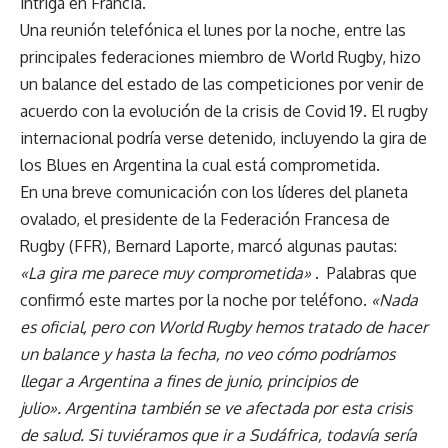
intriga en Francia.
Una reunión telefónica el lunes por la noche, entre las
principales federaciones miembro de World Rugby, hizo
un balance del estado de las competiciones por venir de
acuerdo con la evolución de la crisis de Covid 19. El rugby
internacional podría verse detenido, incluyendo la gira de
los Blues en Argentina la cual está comprometida.
En una breve comunicación con los líderes del planeta
ovalado, el presidente de la Federación Francesa de
Rugby (FFR), Bernard Laporte, marcó algunas pautas:
«La gira me parece muy comprometida»
. Palabras que
confirmó este martes por la noche por teléfono.
«Nada
es oficial, pero con World Rugby hemos tratado de hacer
un balance y hasta la fecha, no veo cómo podríamos
llegar a Argentina a fines de junio, principios de
julio». Argentina también se ve afectada por esta crisis
de salud. Si tuviéramos que ir a Sudáfrica, todavía sería