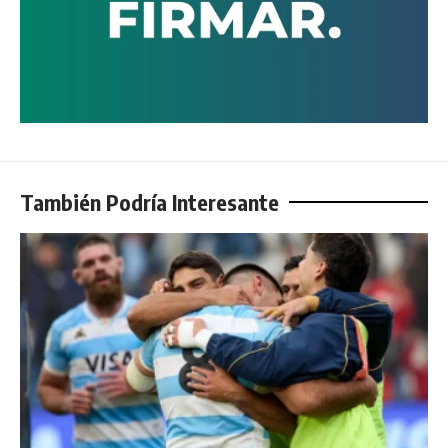
También Podría Interesante