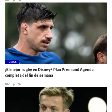
PUMAS
¡El mejor rugby en Disney+ Plan Premium! Agenda
completa del fin de semana
06/08/2026