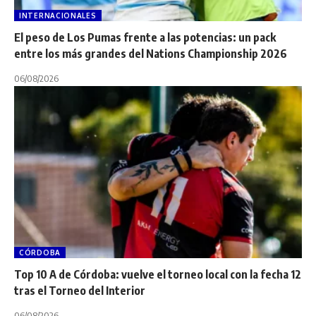
INTERNACIONALES
El peso de Los Pumas frente a las potencias: un pack
entre los más grandes del Nations Championship 2026
06/08/2026
CÓRDOBA
Top 10 A de Córdoba: vuelve el torneo local con la fecha 12
tras el Torneo del Interior
06/08/2026