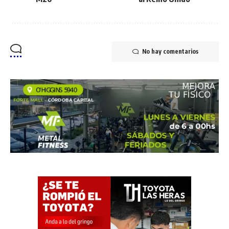
No hay comentarios