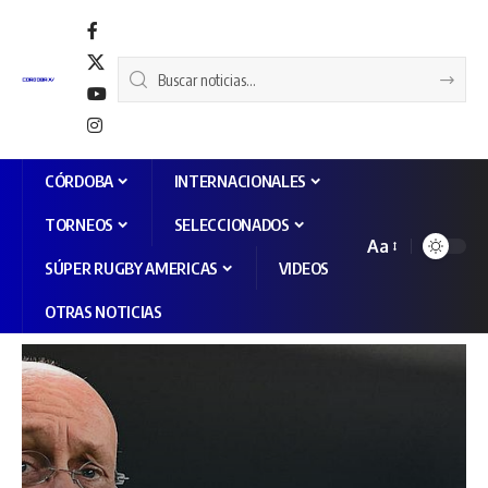
CÓRDOBA
INTERNACIONALES
TORNEOS
SELECCIONADOS
Aa
SÚPER RUGBY AMERICAS
VIDEOS
OTRAS NOTICIAS