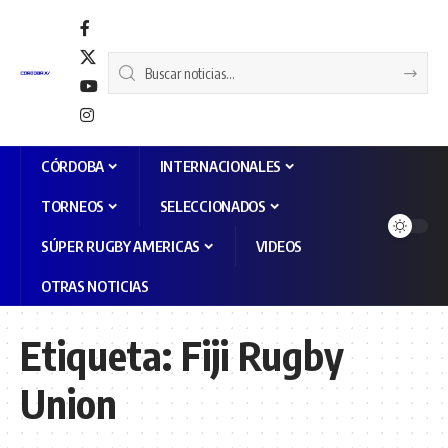
CÓRDOBA
INTERNACIONALES
TORNEOS
SELECCIONADOS
SÚPER RUGBY AMERICAS
VIDEOS
OTRAS NOTICIAS
Etiqueta:
Fiji Rugby
Union