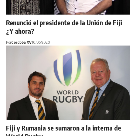
Renunció el presidente de la Unión de Fiji
¿Y ahora?
Por
Cordoba XV
10/05/2020
Fiji y Rumania se sumaron a la interna de