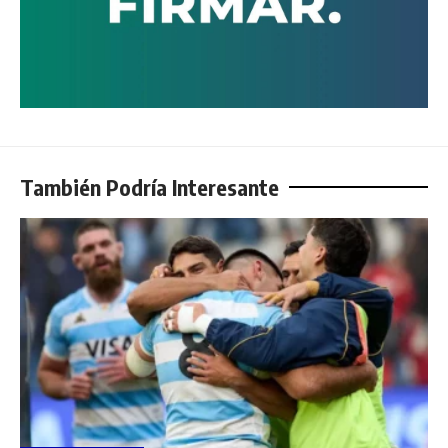
También Podría Interesante