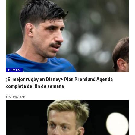
PUMAS
¡El mejor rugby en Disney+ Plan Premium! Agenda
completa del fin de semana
06/08/2026