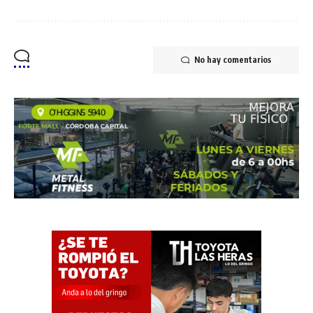
No hay comentarios