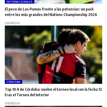
INTERNACIONALES
El peso de Los Pumas frente a las potencias: un pack
entre los más grandes del Nations Championship 2026
06/08/2026
CÓRDOBA
Top 10 A de Córdoba: vuelve el torneo local con la fecha 12
tras el Torneo del Interior
06/08/2026