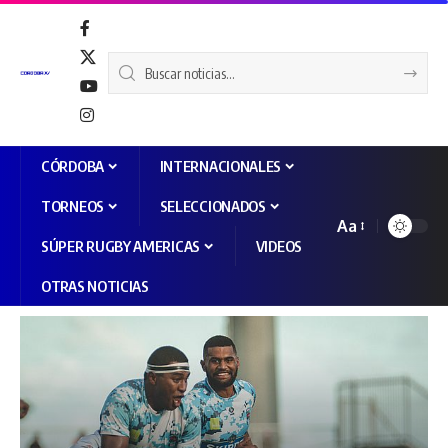
CÓRDOBA
INTERNACIONALES
TORNEOS
SELECCIONADOS
Aa
SÚPER RUGBY AMERICAS
VIDEOS
OTRAS NOTICIAS