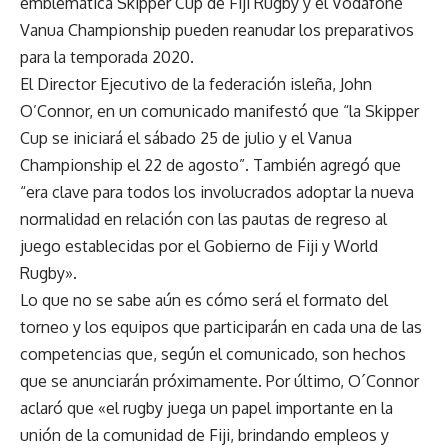
emblemática Skipper Cup de Fiji Rugby y el Vodafone
Vanua Championship pueden reanudar los preparativos
para la temporada 2020.
El Director Ejecutivo de la federación isleña, John
O’Connor, en un comunicado manifestó que “la Skipper
Cup se iniciará el sábado 25 de julio y el Vanua
Championship el 22 de agosto”. También agregó que
“era clave para todos los involucrados adoptar la nueva
normalidad en relación con las pautas de regreso al
juego establecidas por el Gobierno de Fiji y World
Rugby».
Lo que no se sabe aún es cómo será el formato del
torneo y los equipos que participarán en cada una de las
competencias que, según el comunicado, son hechos
que se anunciarán próximamente. Por último, O´Connor
aclaró que «el rugby juega un papel importante en la
unión de la comunidad de Fiji, brindando empleos y