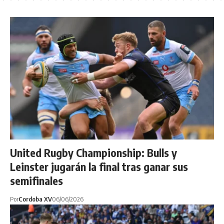
United Rugby Championship: Bulls y
Leinster jugarán la final tras ganar sus
semifinales
Por
Cordoba XV
06/06/2026