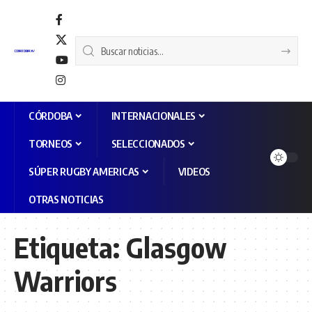
CÓRDOBA
INTERNACIONALES
TORNEOS
SELECCIONADOS
SÚPER RUGBY AMERICAS
VIDEOS
OTRAS NOTICIAS
Etiqueta:
Glasgow
Warriors