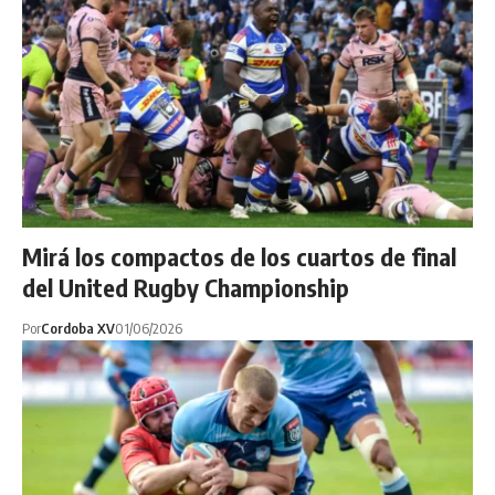
Mirá los compactos de los cuartos de final
del United Rugby Championship
Por
Cordoba XV
01/06/2026