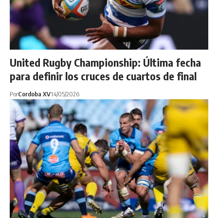
United Rugby Championship: Última fecha
para definir los cruces de cuartos de final
Por
Cordoba XV
14/05/2026