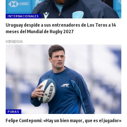
INTERNACIONALES
Uruguay despide a sus entrenadores de Los Teros a 14
meses del Mundial de Rugby 2027
07/08/2026
PUMAS
Felipe Contepomi: «Hay un bien mayor, que es el jugador»