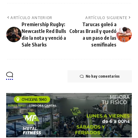
ARTÍCULO ANTERIOR
ARTÍCULO SIGUIENTE
Premiership Rugby:
Tarucas goleó a
Newcastle Red Bulls
Cobras Brasil y quedó
dio la nota y venció a
a un paso de las
Sale Sharks
semifinales
No hay comentarios