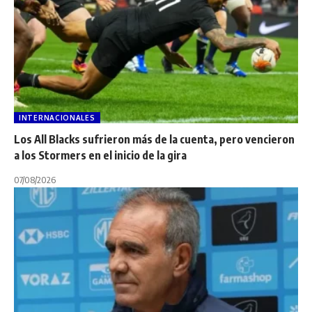
INTERNACIONALES
Los All Blacks sufrieron más de la cuenta, pero vencieron
a los Stormers en el inicio de la gira
07/08/2026