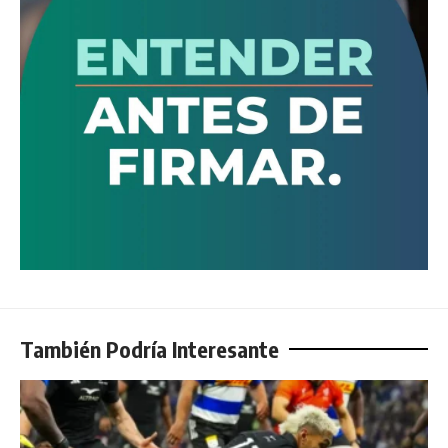
También Podría Interesante