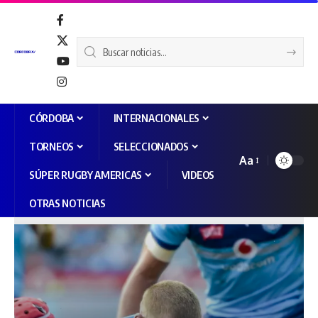
CÓRDOBA
INTERNACIONALES
TORNEOS
SELECCIONADOS
Aa
SÚPER RUGBY AMERICAS
VIDEOS
OTRAS NOTICIAS