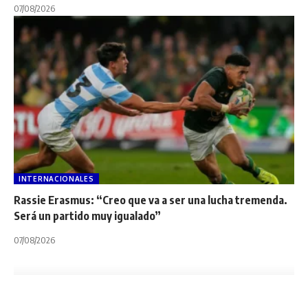
07/08/2026
INTERNACIONALES
Rassie Erasmus: “Creo que va a ser una lucha tremenda.
Será un partido muy igualado”
07/08/2026