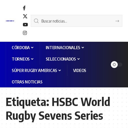
CÓRDOBA
INTERNACIONALES
TORNEOS
SELECCIONADOS
SÚPER RUGBY AMERICAS
VIDEOS
OTRAS NOTICIAS
Etiqueta:
HSBC World
Rugby Sevens Series