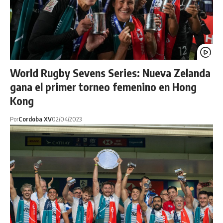
World Rugby Sevens Series: Nueva Zelanda
gana el primer torneo femenino en Hong
Kong
Por
Cordoba XV
02/04/2023