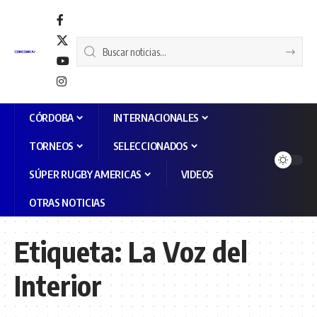
CÓRDOBA
INTERNACIONALES
TORNEOS
SELECCIONADOS
SÚPER RUGBY AMERICAS
VIDEOS
OTRAS NOTICIAS
Etiqueta:
La Voz del
Interior