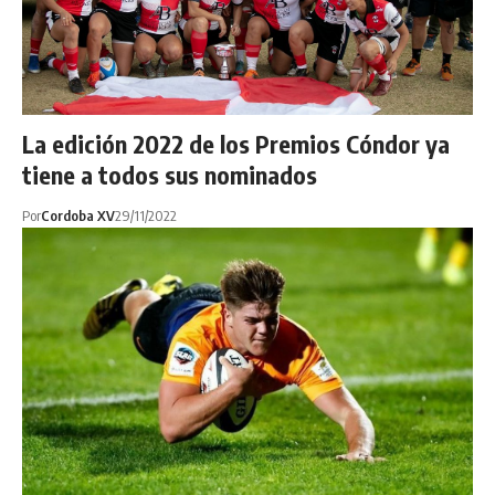
La edición 2022 de los Premios Cóndor ya
tiene a todos sus nominados
Por
Cordoba XV
29/11/2022