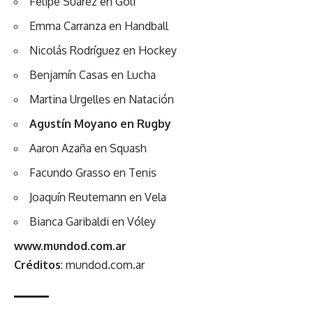
Felipe Suárez en Golf
Emma Carranza en Handball
Nicolás Rodríguez en Hockey
Benjamín Casas en Lucha
Martina Urgelles en Natación
Agustín Moyano en Rugby
Aaron Azaña en Squash
Facundo Grasso en Tenis
Joaquín Reutemann en Vela
Bianca Garibaldi en Vóley
www.mundod.com.ar
Créditos
: mundod.com.ar