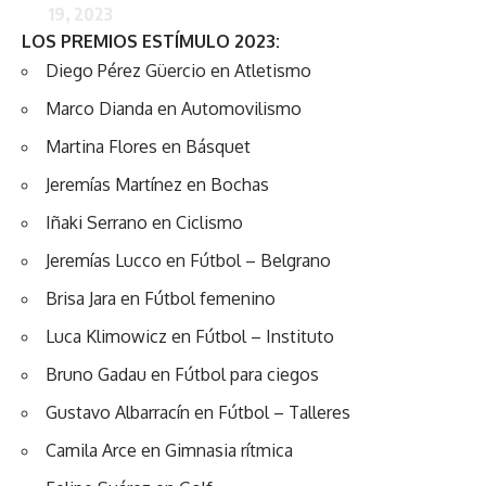
19, 2023
LOS PREMIOS ESTÍMULO 2023:
Diego Pérez Güercio en Atletismo
Marco Dianda en Automovilismo
Martina Flores en Básquet
Jeremías Martínez en Bochas
Iñaki Serrano en Ciclismo
Jeremías Lucco en Fútbol – Belgrano
Brisa Jara en Fútbol femenino
Luca Klimowicz en Fútbol – Instituto
Bruno Gadau en Fútbol para ciegos
Gustavo Albarracín en Fútbol – Talleres
Camila Arce en Gimnasia rítmica