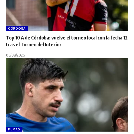
CÓRDOBA
Top 10 A de Córdoba: vuelve el torneo local con la fecha 12
tras el Torneo del Interior
06/08/2026
PUMAS