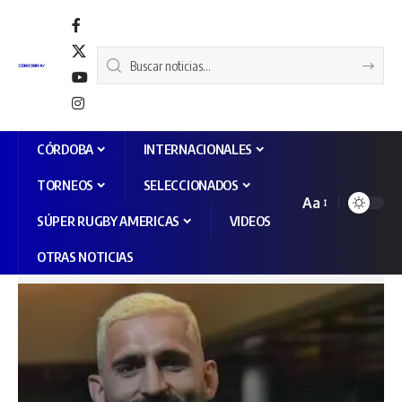
CÓRDOBA
INTERNACIONALES
TORNEOS
SELECCIONADOS
Aa
SÚPER RUGBY AMERICAS
VIDEOS
OTRAS NOTICIAS