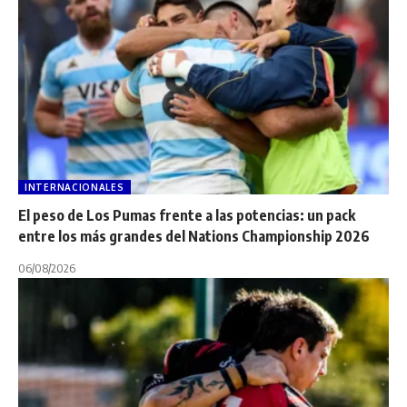
INTERNACIONALES
El peso de Los Pumas frente a las potencias: un pack
entre los más grandes del Nations Championship 2026
06/08/2026