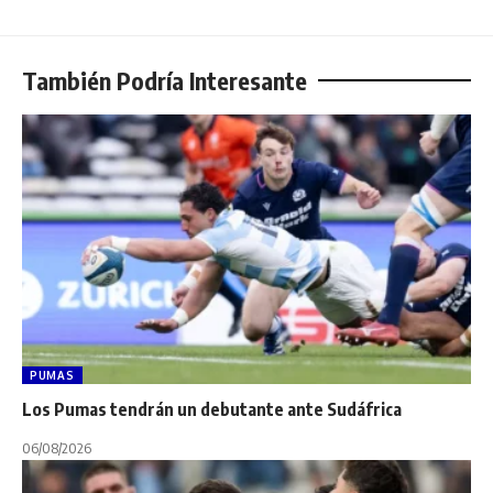
También Podría Interesante
PUMAS
Los Pumas tendrán un debutante ante Sudáfrica
06/08/2026