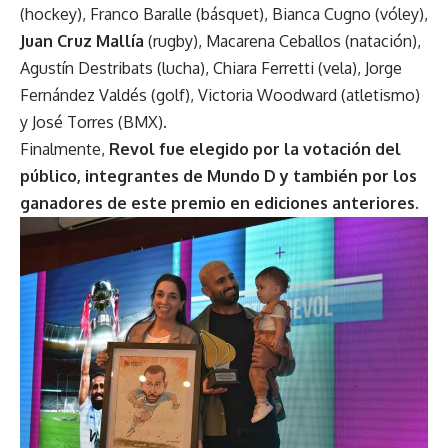
(hockey), Franco Baralle (básquet), Bianca Cugno (vóley),
Juan Cruz Mallía
(rugby), Macarena Ceballos (natación),
Agustín Destribats (lucha), Chiara Ferretti (vela), Jorge
Fernández Valdés (golf), Victoria Woodward (atletismo)
y José Torres (BMX).
Finalmente,
Revol fue elegido por la votación del
público, integrantes de Mundo D y también por los
ganadores de este premio en ediciones anteriores.