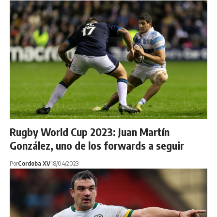
Rugby World Cup 2023: Juan Martín
González, uno de los forwards a seguir
Por
Cordoba XV
18/04/2023