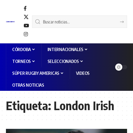
CÓRDOBA
INTERNACIONALES
TORNEOS
SELECCIONADOS
SÚPER RUGBY AMERICAS
VIDEOS
OTRAS NOTICIAS
Etiqueta:
London Irish