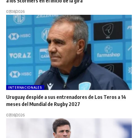
a los Stormers en el inicio de la gira
07/08/2026
INTERNACIONALES
Uruguay despide a sus entrenadores de Los Teros a 14
meses del Mundial de Rugby 2027
07/08/2026