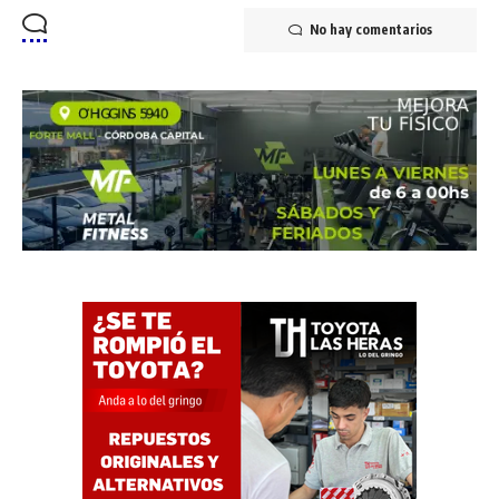
No hay comentarios