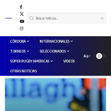
CÓRDOBA
INTERNACIONALES
TORNEOS
SELECCIONADOS
Aa
SÚPER RUGBY AMERICAS
VIDEOS
OTRAS NOTICIAS