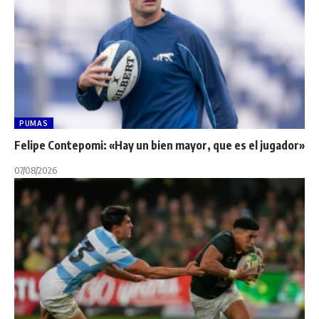
PUMAS
Felipe Contepomi: «Hay un bien mayor, que es el jugador»
07/08/2026