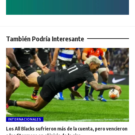
También Podría Interesante
INTERNACIONALES
Los All Blacks sufrieron más de la cuenta, pero vencieron