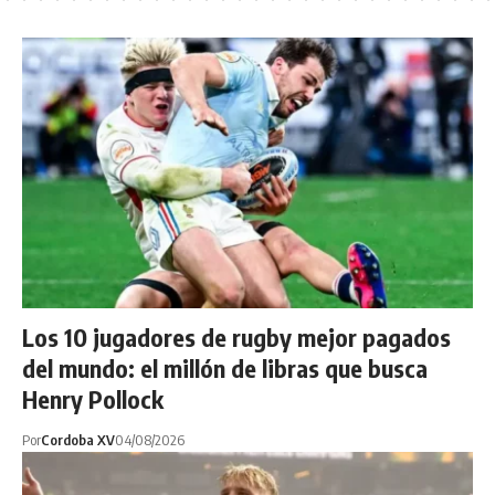
Los 10 jugadores de rugby mejor pagados
del mundo: el millón de libras que busca
Henry Pollock
Por
Cordoba XV
04/08/2026