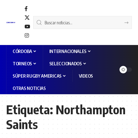
CÓRDOBA
INTERNACIONALES
TORNEOS
SELECCIONADOS
SÚPER RUGBY AMERICAS
VIDEOS
OTRAS NOTICIAS
Etiqueta:
Northampton
Saints