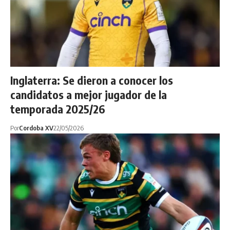
Inglaterra: Se dieron a conocer los
candidatos a mejor jugador de la
temporada 2025/26
Por
Cordoba XV
22/05/2026