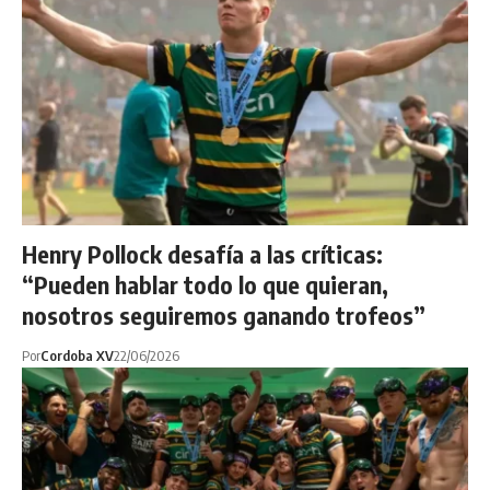
Henry Pollock desafía a las críticas:
“Pueden hablar todo lo que quieran,
nosotros seguiremos ganando trofeos”
Por
Cordoba XV
22/06/2026