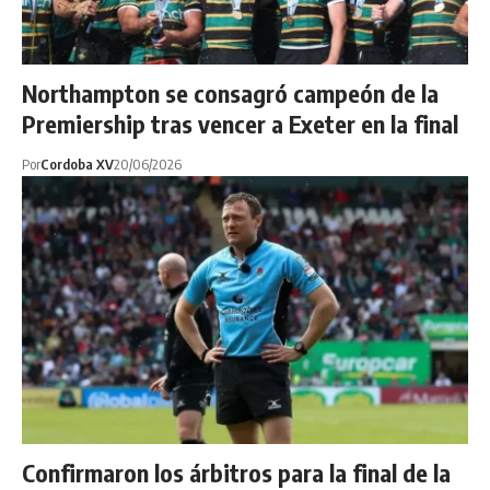
Northampton se consagró campeón de la
Premiership tras vencer a Exeter en la final
Por
Cordoba XV
20/06/2026
Confirmaron los árbitros para la final de la