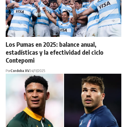
Los Pumas en 2025: balance anual,
estadísticas y la efectividad del ciclo
Contepomi
Por
Cordoba XV
24/11/2025