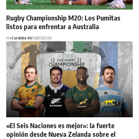
Rugby Championship M20: Los Pumitas
listos para enfrentar a Australia
Por
Cordoba XV
08/05/2026
«El Seis Naciones es mejor»: la fuerte
opinión desde Nueva Zelanda sobre el