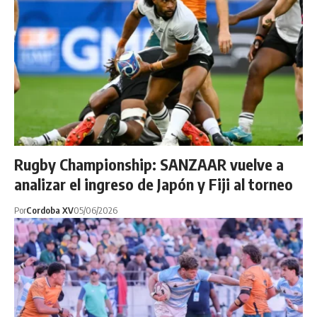
Rugby Championship: SANZAAR vuelve a
analizar el ingreso de Japón y Fiji al torneo
Por
Cordoba XV
05/06/2026