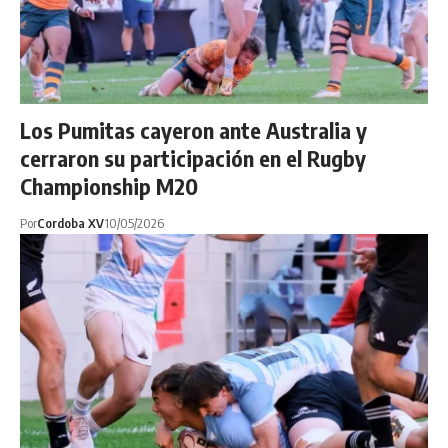
Los Pumitas cayeron ante Australia y
cerraron su participación en el Rugby
Championship M20
Por
Cordoba XV
10/05/2026