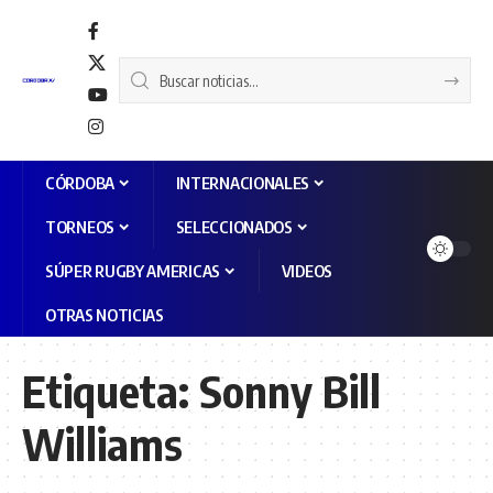
CÓRDOBA
INTERNACIONALES
TORNEOS
SELECCIONADOS
SÚPER RUGBY AMERICAS
VIDEOS
OTRAS NOTICIAS
Etiqueta:
Sonny Bill
Williams