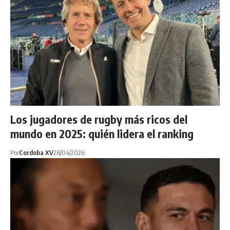
Los jugadores de rugby más ricos del
mundo en 2025: quién lidera el ranking
Por
Cordoba XV
28/04/2026