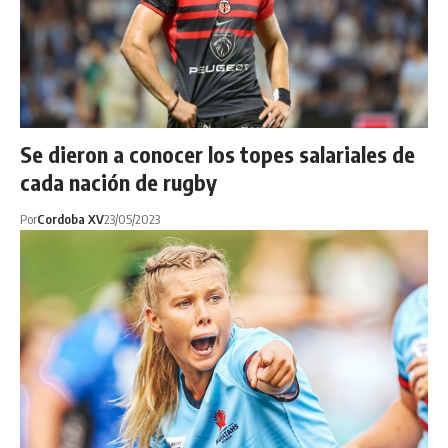
Se dieron a conocer los topes salariales de
cada nación de rugby
Por
Cordoba XV
23/05/2023