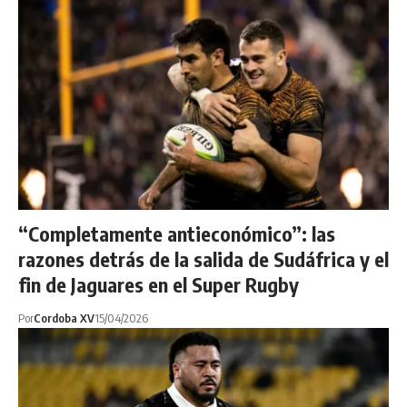
“Completamente antieconómico”: las
razones detrás de la salida de Sudáfrica y el
fin de Jaguares en el Super Rugby
Por
Cordoba XV
15/04/2026