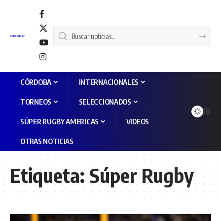
CÓRDOBA
INTERNACIONALES
TORNEOS
SELECCIONADOS
SÚPER RUGBY AMERICAS
VIDEOS
OTRAS NOTICIAS
Etiqueta:
Súper Rugby