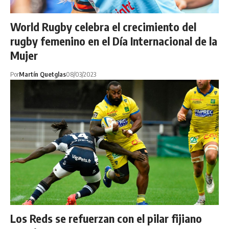
World Rugby celebra el crecimiento del
rugby femenino en el Día Internacional de la
Mujer
Por
Martín Quetglas
08/03/2023
Los Reds se refuerzan con el pilar fijiano