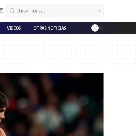
VIDEOS
OTRAS NOTICIAS