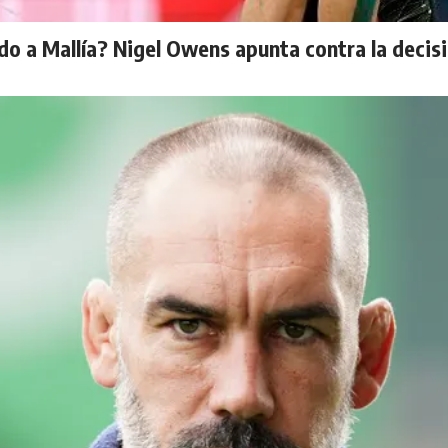
 a Mallía? Nigel Owens apunta contra la decisi