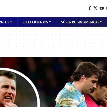
RNEOS
SELECCIONADOS
SÚPER RUGBY AMERICAS