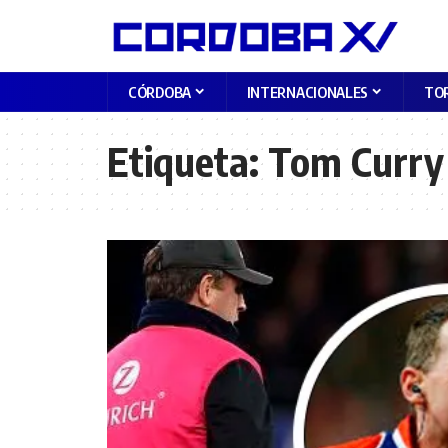
CÓRDOBA
INTERNACIONALES
TO
Etiqueta:
Tom Curry