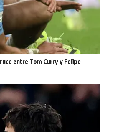
cruce entre Tom Curry y Felipe