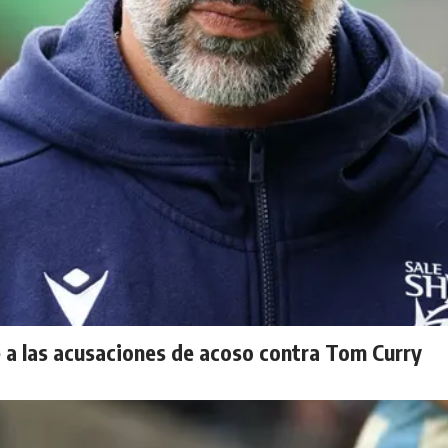
 a las acusaciones de acoso contra Tom Curry