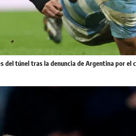
s del túnel tras la denuncia de Argentina por el 