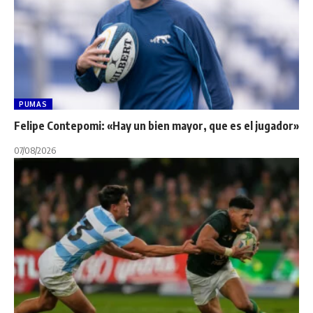
PUMAS
Felipe Contepomi: «Hay un bien mayor, que es el jugador»
07/08/2026