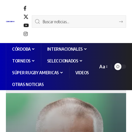
CÓRDOBA
INTERNACIONALES
TORNEOS
SELECCIONADOS
Aa
SÚPER RUGBY AMERICAS
VIDEOS
OTRAS NOTICIAS