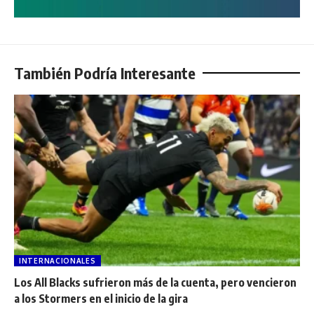
También Podría Interesante
INTERNACIONALES
Los All Blacks sufrieron más de la cuenta, pero vencieron
a los Stormers en el inicio de la gira