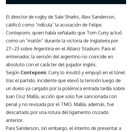
El director de rugby de Sale Sharks, Alex Sanderson,
calificó como “ridícula” la acusación de Felipe
Contepomi, quien había señalado que Tom Curry actuó
como un “matón” durante la victoria de Inglaterra por
27–23 sobre Argentina en el Allianz Stadium. Para el
entrenador, la versión del argentino no coincide en
absoluto con el carácter del jugador inglés.
Según
Contepomi
, Curry lo insultó y empujó en el túnel
tras el partido, incidente que elevó la tensión luego de
un duelo ya cargado por la polémica entrada tardía sobre
Juan Cruz Mallía, acción que solo fue sancionada con
penal y no revisada por el TMO. Mallía, además, fue
descartado por una rotura del ligamento cruzado
anterior.
Para Sanderson, sin embargo, el intento de presentar a