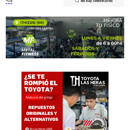
No hay comentarios