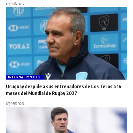
07/08/2026
INTERNACIONALES
Uruguay despide a sus entrenadores de Los Teros a 14
meses del Mundial de Rugby 2027
07/08/2026