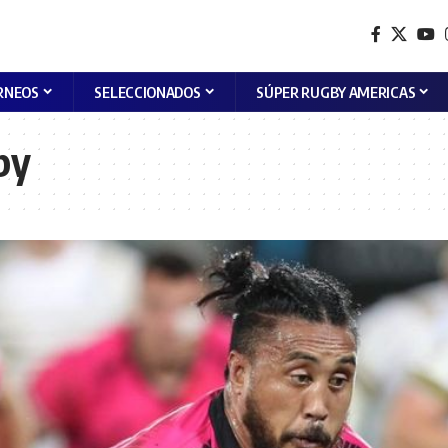
RNEOS
SELECCIONADOS
SÚPER RUGBY AMERICAS
by