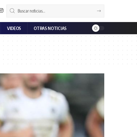
VIDEOS
OTRAS NOTICIAS