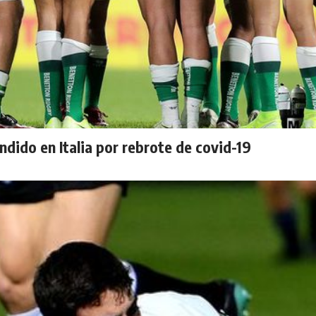
dido en Italia por rebrote de covid-19