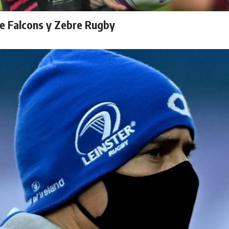
le Falcons y Zebre Rugby