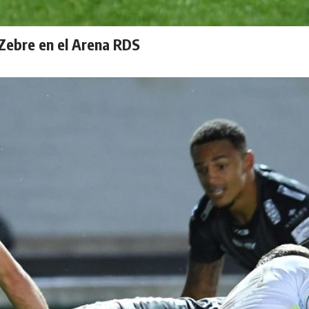
Zebre en el Arena RDS