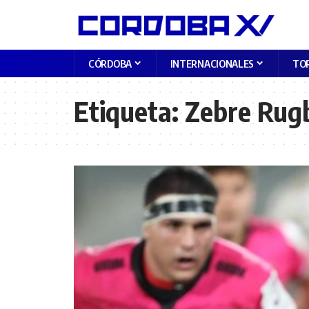
CÓRDOBA
INTERNACIONALES
TO
Etiqueta:
Zebre Rug