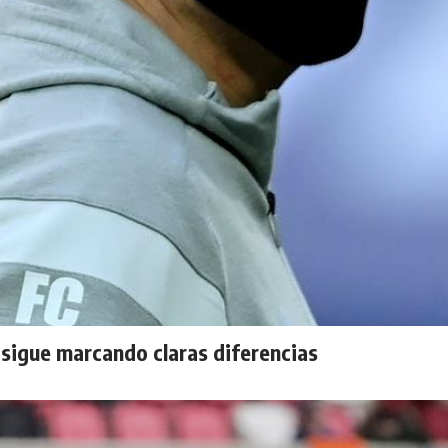
 sigue marcando claras diferencias