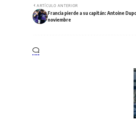
ARTÍCULO ANTERIOR
Francia pierde a su capitán: Antoine Dup
noviembre