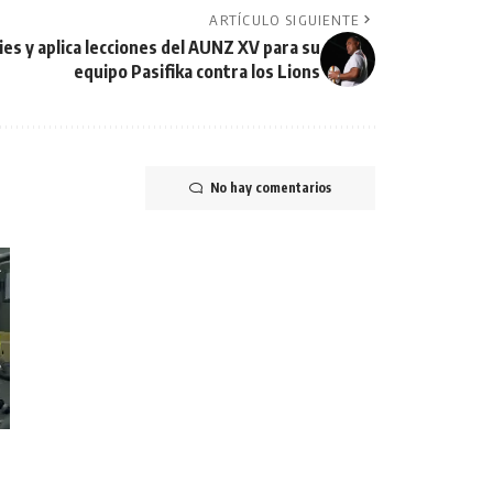
ARTÍCULO SIGUIENTE
ies y aplica lecciones del AUNZ XV para su
equipo Pasifika contra los Lions
No hay comentarios