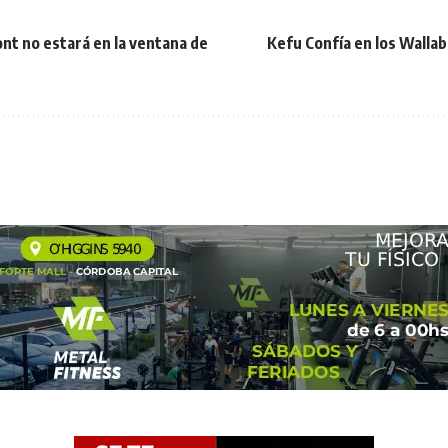
ont no estará en la ventana de
Kefu Confía en los Wallab