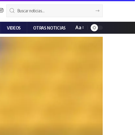
Aa
VIDEOS
OTRAS NOTICIAS