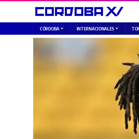
CÓRDOBA
INTERNACIONALES
TO