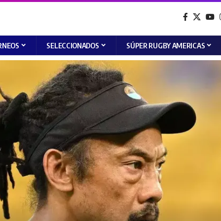
RNEOS
SELECCIONADOS
SÚPER RUGBY AMERICAS