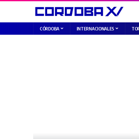
CÓRDOBA
INTERNACIONALES
TO