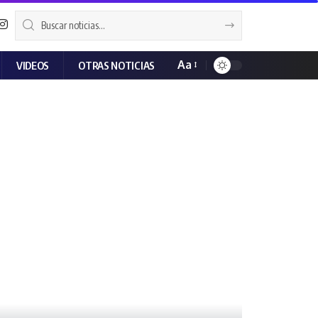
Aa
VIDEOS
OTRAS NOTICIAS