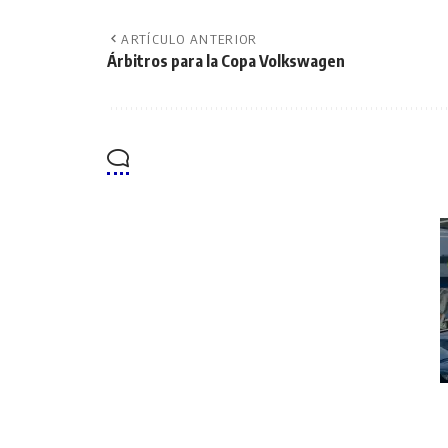
ARTÍCULO ANTERIOR
Árbitros para la Copa Volkswagen