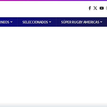
RNEOS
SELECCIONADOS
SÚPER RUGBY AMERICAS