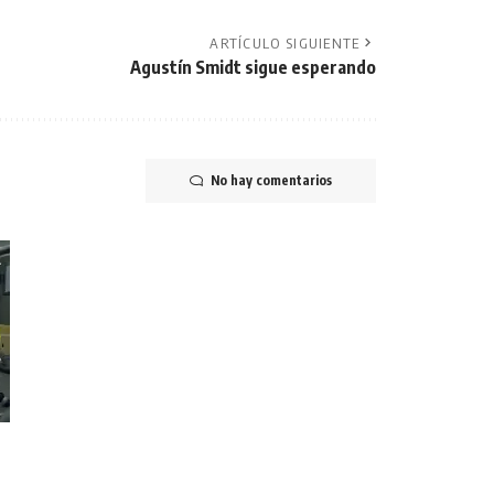
ARTÍCULO SIGUIENTE
Agustín Smidt sigue esperando
No hay comentarios