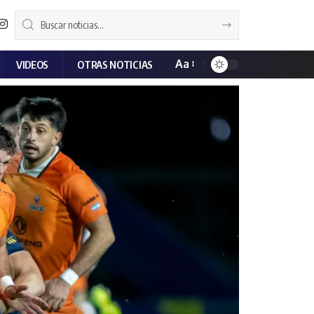
Aa
VIDEOS
OTRAS NOTICIAS