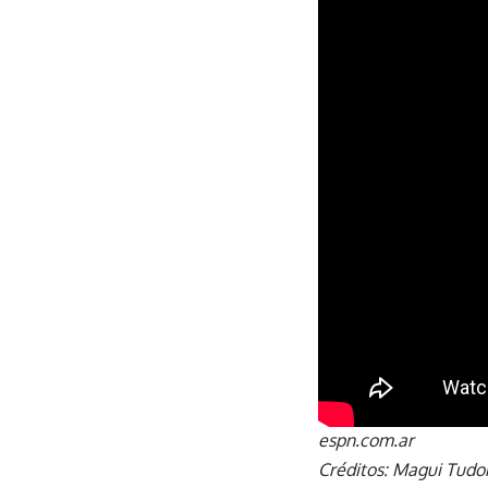
espn.com.ar
Créditos: Magui Tudo