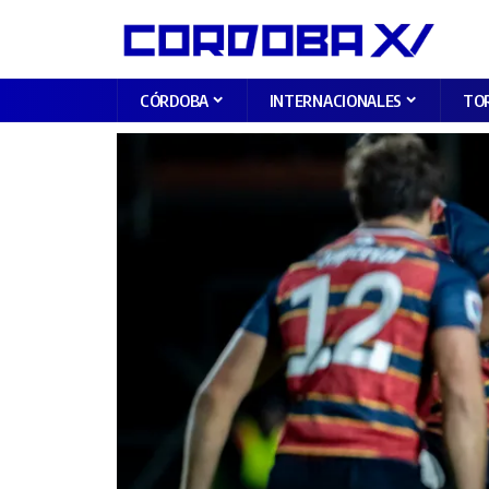
CÓRDOBA
INTERNACIONALES
TO