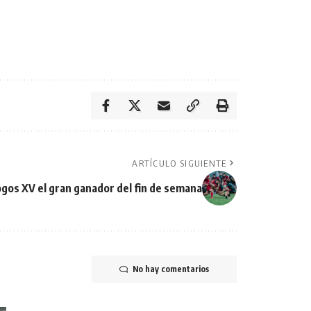
ARTÍCULO SIGUIENTE
gos XV el gran ganador del fin de semana
No hay comentarios