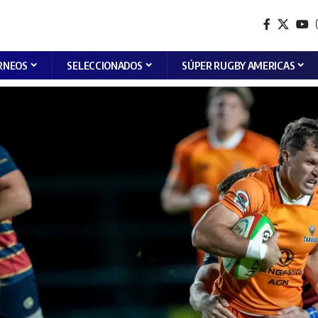
RNEOS
SELECCIONADOS
SÚPER RUGBY AMERICAS