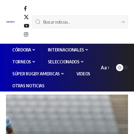
CÓRDOBA
INTERNACIONALES
TORNEOS
SELECCIONADOS
Aa
SÚPER RUGBY AMERICAS
VIDEOS
OTRAS NOTICIAS