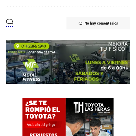
No hay comentarios