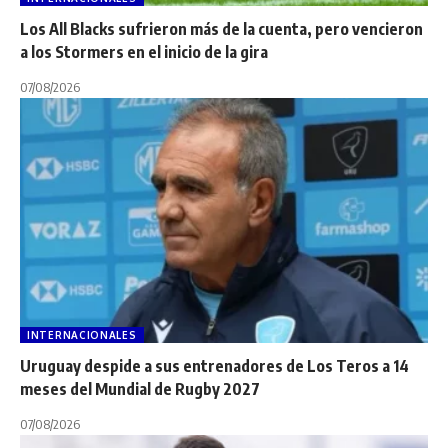
Los All Blacks sufrieron más de la cuenta, pero vencieron
a los Stormers en el inicio de la gira
07/08/2026
INTERNACIONALES
Uruguay despide a sus entrenadores de Los Teros a 14
meses del Mundial de Rugby 2027
07/08/2026