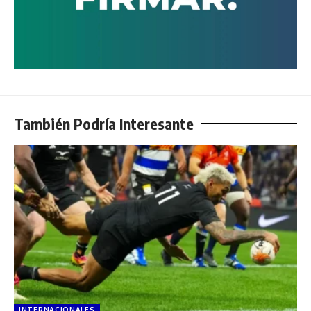
También Podría Interesante
INTERNACIONALES