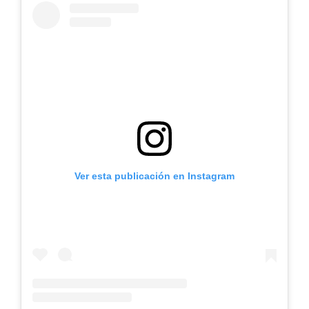
Ver esta publicación en Instagram