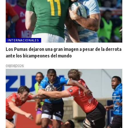
INTERNACIONALES
Los Pumas dejaron una gran imagen a pesar de la derrota
ante los bicampeones del mundo
08/08/2026