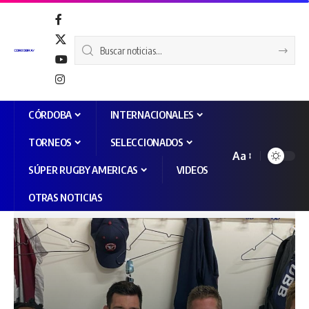
CÓRDOBA
INTERNACIONALES
TORNEOS
SELECCIONADOS
Aa
SÚPER RUGBY AMERICAS
VIDEOS
OTRAS NOTICIAS