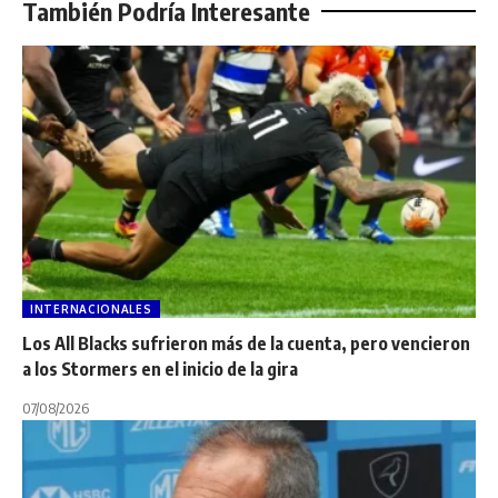
También Podría Interesante
INTERNACIONALES
Los All Blacks sufrieron más de la cuenta, pero vencieron
a los Stormers en el inicio de la gira
07/08/2026