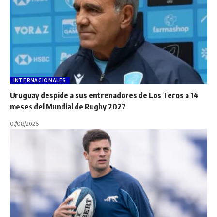
INTERNACIONALES
Uruguay despide a sus entrenadores de Los Teros a 14
meses del Mundial de Rugby 2027
07/08/2026