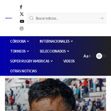
CÓRDOBA
INTERNACIONALES
TORNEOS
SELECCIONADOS
Aa
SÚPER RUGBY AMERICAS
VIDEOS
OTRAS NOTICIAS