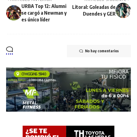
URBA Top 12: Alumni
Litoral: Goleadas de
se cargó a Newman y
Duendes y GER
es único líder
No hay comentarios