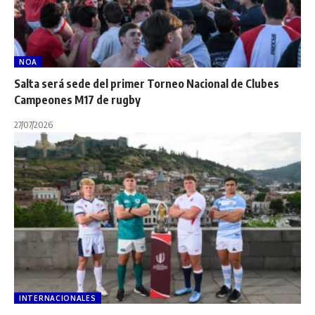
NOA
Salta será sede del primer Torneo Nacional de Clubes
Campeones M17 de rugby
27/07/2026
INTERNACIONALES