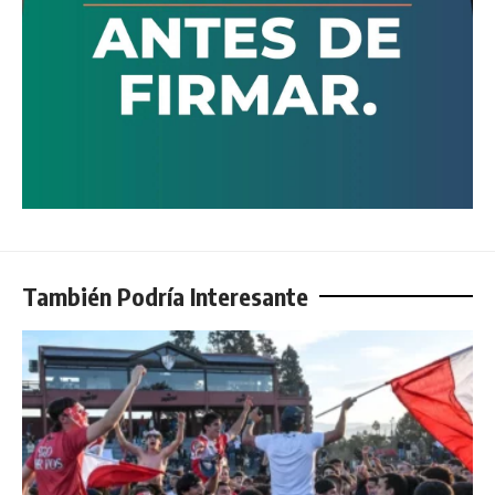
También Podría Interesante