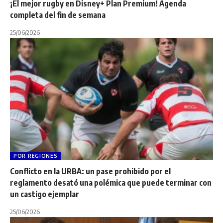
¡El mejor rugby en Disney+ Plan Premium! Agenda
completa del fin de semana
25/06/2026
POR REGIONES
Conflicto en la URBA: un pase prohibido por el
reglamento desató una polémica que puede terminar con
un castigo ejemplar
25/06/2026