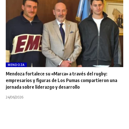
MENDOZA
Mendoza fortalece su «Marca» a través del rugby:
empresarios y figuras de Los Pumas compartieron una
jornada sobre liderazgo y desarrollo
24/06/2026