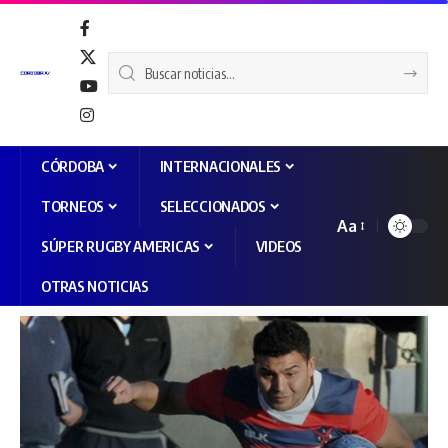
CÓRDOBA
INTERNACIONALES
TORNEOS
SELECCIONADOS
Aa
SÚPER RUGBY AMERICAS
VIDEOS
OTRAS NOTICIAS