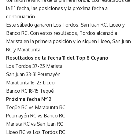
la 11º fecha, las posiciones y la próxima fecha a
continuación.
Este sábado ganaron Los Tordos, San Juan RC, Liceo y
Banco RC. Con estos resultados, Tordos alcanzó a
Marista en la primera posición y lo siguen Liceo, San Juan
RC y Marabunta.
Resultados de la fecha 11 del Top 8 Cuyano
Los Tordos 37-25 Marista
San Juan 33-31 Peumayén
Marabunta 16-23 Liceo
Banco RC 18-15 Teqüé
Próxima fecha Nº12
Teqüe RC vs Marabunta RC
Peumayén RC vs Banco RC
Marista RC vs San Juan RC
Liceo RC vs Los Tordos RC