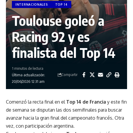
INTERNACIONALES
TOP 14
Toulouse goleó a
Racing 92 y es
finalista del Top 14
1 minutos de lectura
Compartir
Última actualización:
20/06/2026 12:31 am
Comenzó la recta final en el
Top 14 de Francia
y este fin
de semana se disputan las dos semifinales para buscar
avanzar hacia la gran final del campeonato francés. Otra
vez, con participación argentina.