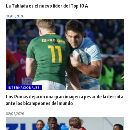
La Tablada es el nuevo líder del Top 10 A
08/08/2026
INTERNACIONALES
Los Pumas dejaron una gran imagen a pesar de la derrota
ante los bicampeones del mundo
08/08/2026