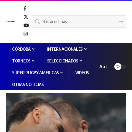
CÓRDOBA
INTERNACIONALES
TORNEOS
SELECCIONADOS
Aa
SÚPER RUGBY AMERICAS
VIDEOS
OTRAS NOTICIAS