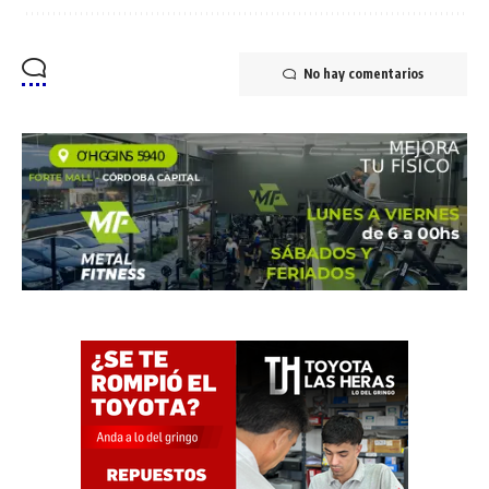
No hay comentarios