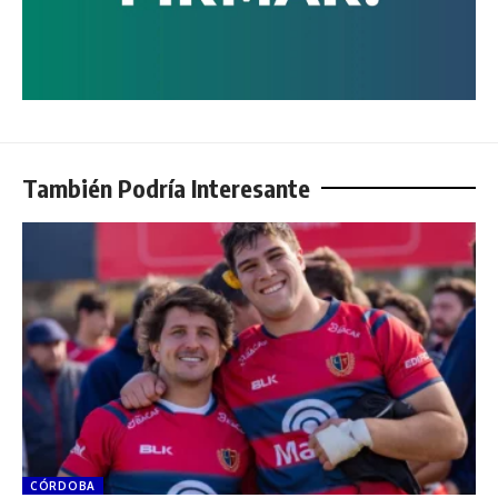
También Podría Interesante
CÓRDOBA