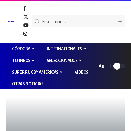
CÓRDOBA
INTERNACIONALES
TORNEOS
SELECCIONADOS
Aa
SÚPER RUGBY AMERICAS
VIDEOS
OTRAS NOTICIAS