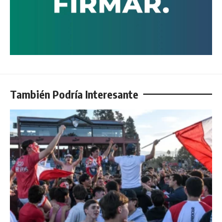
También Podría Interesante