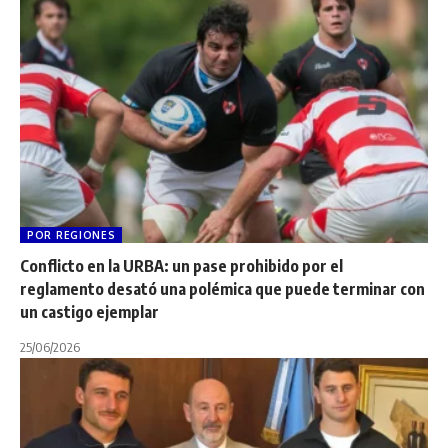
POR REGIONES
Conflicto en la URBA: un pase prohibido por el
reglamento desató una polémica que puede terminar con
un castigo ejemplar
25/06/2026