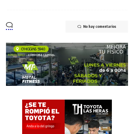
No hay comentarios