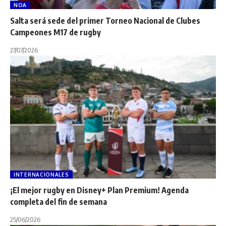
NOA
Salta será sede del primer Torneo Nacional de Clubes
Campeones M17 de rugby
27/07/2026
INTERNACIONALES
¡El mejor rugby en Disney+ Plan Premium! Agenda
completa del fin de semana
25/06/2026