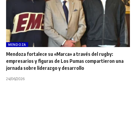
MENDOZA
Mendoza fortalece su «Marca» a través del rugby:
empresarios y figuras de Los Pumas compartieron una
jornada sobre liderazgo y desarrollo
24/06/2026