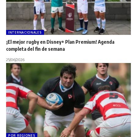
INTERNACIONALES
¡El mejor rugby en Disney+ Plan Premium! Agenda
completa del fin de semana
25/06/2026
POR REGIONES