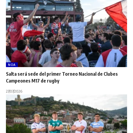
NOA
Salta será sede del primer Torneo Nacional de Clubes
Campeones M17 de rugby
27/07/2026