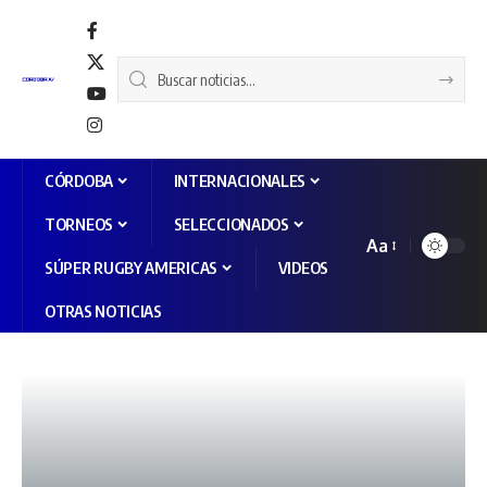
CÓRDOBA
INTERNACIONALES
TORNEOS
SELECCIONADOS
Aa
SÚPER RUGBY AMERICAS
VIDEOS
OTRAS NOTICIAS