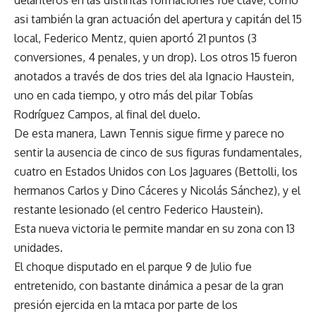
asi también la gran actuación del apertura y capitán del 15
local, Federico Mentz, quien aportó 21 puntos (3
conversiones, 4 penales, y un drop). Los otros 15 fueron
anotados a través de dos tries del ala Ignacio Haustein,
uno en cada tiempo, y otro más del pilar Tobías
Rodríguez Campos, al final del duelo.
De esta manera, Lawn Tennis sigue firme y parece no
sentir la ausencia de cinco de sus figuras fundamentales,
cuatro en Estados Unidos con Los Jaguares (Bettolli, los
hermanos Carlos y Dino Cáceres y Nicolás Sánchez), y el
restante lesionado (el centro Federico Haustein).
Esta nueva victoria le permite mandar en su zona con 13
unidades.
El choque disputado en el parque 9 de Julio fue
entretenido, con bastante dinámica a pesar de la gran
presión ejercida en la mtaca por parte de los