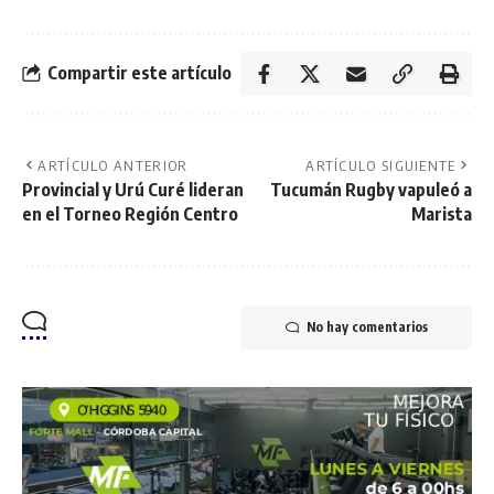
Compartir este artículo
ARTÍCULO ANTERIOR
ARTÍCULO SIGUIENTE
Provincial y Urú Curé lideran
Tucumán Rugby vapuleó a
en el Torneo Región Centro
Marista
No hay comentarios