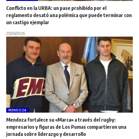
Conflicto en la URBA: un pase prohibido por el
reglamento desató una polémica que puede terminar con
un castigo ejemplar
25/06/2026
MENDOZA
Mendoza fortalece su «Marca» a través del rugby:
empresarios y figuras de Los Pumas compartieron una
jornada sobre liderazgo y desarrollo