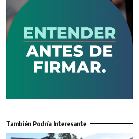
También Podría Interesante