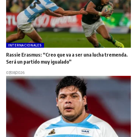
INTERNACIONALES
Rassie Erasmus: “Creo que va a ser una lucha tremenda.
Será un partido muy igualado”
07/08/2026