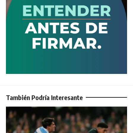
También Podría Interesante