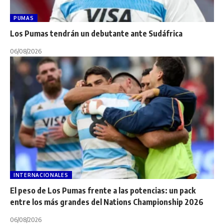
PUMAS
Los Pumas tendrán un debutante ante Sudáfrica
06/08/2026
INTERNACIONALES
El peso de Los Pumas frente a las potencias: un pack
entre los más grandes del Nations Championship 2026
06/08/2026