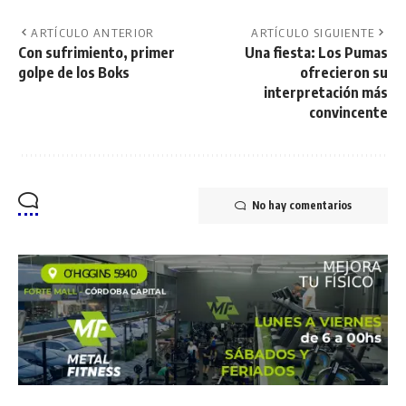
ARTÍCULO ANTERIOR
ARTÍCULO SIGUIENTE
Con sufrimiento, primer
Una fiesta: Los Pumas
golpe de los Boks
ofrecieron su
interpretación más
convincente
No hay comentarios