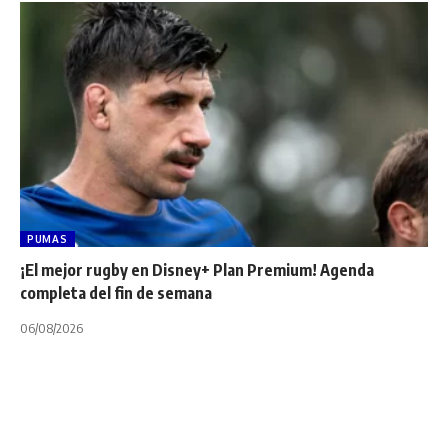
PUMAS
¡El mejor rugby en Disney+ Plan Premium! Agenda
completa del fin de semana
06/08/2026