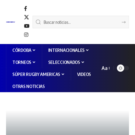
CÓRDOBA
INTERNACIONALES
TORNEOS
SELECCIONADOS
Aa
SÚPER RUGBY AMERICAS
VIDEOS
OTRAS NOTICIAS