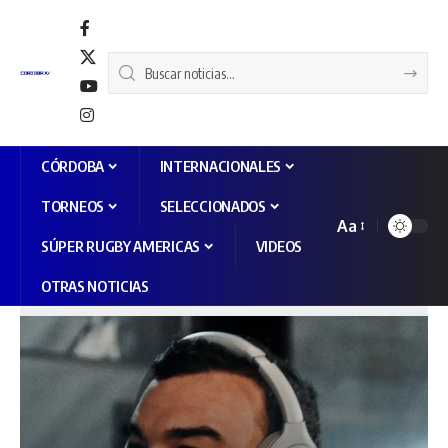
CÓRDOBA
INTERNACIONALES
TORNEOS
SELECCIONADOS
Aa
SÚPER RUGBY AMERICAS
VIDEOS
OTRAS NOTICIAS