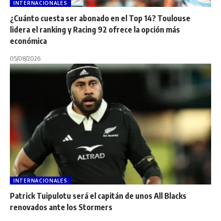
INTERNACIONALES
¿Cuánto cuesta ser abonado en el Top 14? Toulouse
lidera el ranking y Racing 92 ofrece la opción más
económica
05/08/2026
INTERNACIONALES
Patrick Tuipulotu será el capitán de unos All Blacks
renovados ante los Stormers