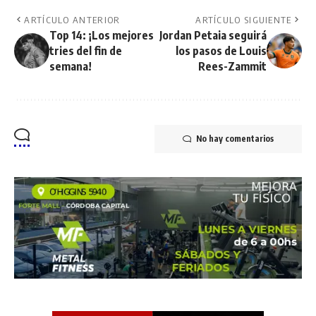
ARTÍCULO ANTERIOR
ARTÍCULO SIGUIENTE
Top 14: ¡Los mejores
Jordan Petaia seguirá
tries del fin de
los pasos de Louis
semana!
Rees-Zammit
No hay comentarios