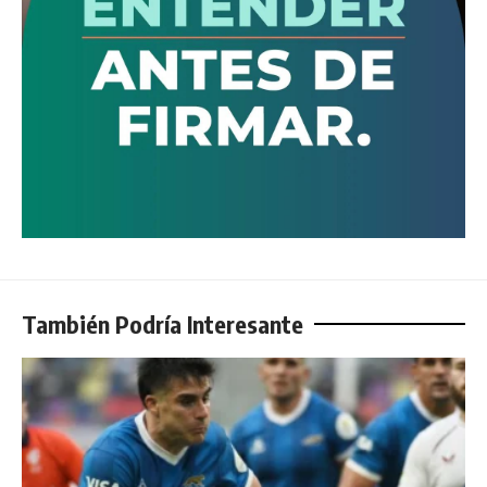
También Podría Interesante