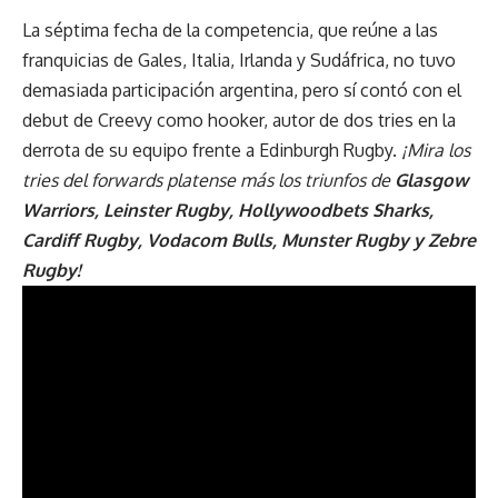
La séptima fecha de la competencia, que reúne a las
franquicias de Gales, Italia, Irlanda y Sudáfrica, no tuvo
demasiada participación argentina, pero sí contó con el
debut de Creevy como hooker, autor de dos tries en la
derrota de su equipo frente a Edinburgh Rugby.
¡Mira los
tries del forwards platense más los triunfos de
Glasgow
Warriors, Leinster Rugby, Hollywoodbets Sharks,
Cardiff Rugby, Vodacom Bulls, Munster Rugby y Zebre
Rugby!