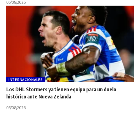
05/08/2026
INTERNACIONALES
Los DHL Stormers ya tienen equipo para un duelo
histórico ante Nueva Zelanda
05/08/2026