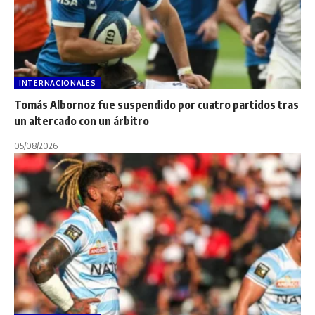
INTERNACIONALES
Tomás Albornoz fue suspendido por cuatro partidos tras
un altercado con un árbitro
05/08/2026