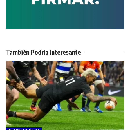
También Podría Interesante
INTERNACIONALES