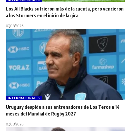
Los All Blacks sufrieron más de la cuenta, pero vencieron
a los Stormers en el inicio de la gira
07/08/2026
INTERNACIONALES
Uruguay despide a sus entrenadores de Los Teros a 14
meses del Mundial de Rugby 2027
07/08/2026