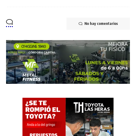
No hay comentarios