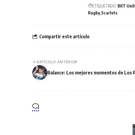
ETIQUETADO:
BKT Uni
Rugby
Scarlets
Compartir este artículo
ARTÍCULO ANTERIOR
Balance: Los mejores momentos de Los