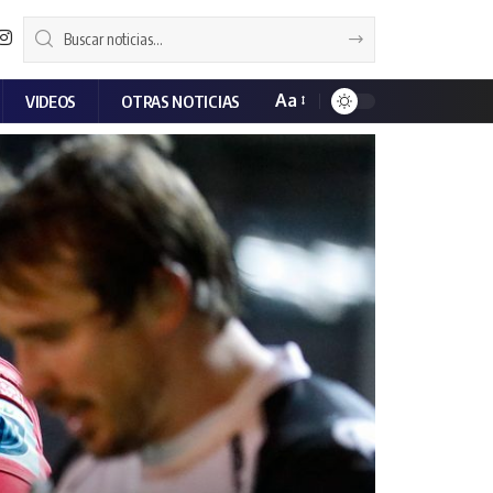
Aa
VIDEOS
OTRAS NOTICIAS