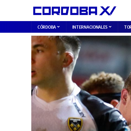
CÓRDOBA
INTERNACIONALES
TO