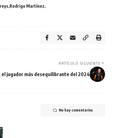
reys
Rodrigo Martínez
ARTÍCULO SIGUIENTE
 el jugador más desequilibrante del 2024
No hay comentarios