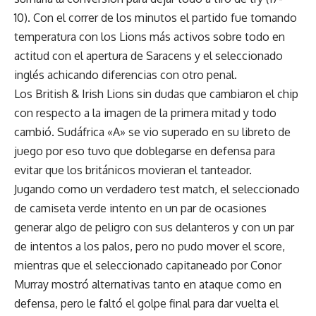
10). Con el correr de los minutos el partido fue tomando
temperatura con los Lions más activos sobre todo en
actitud con el apertura de Saracens y el seleccionado
inglés achicando diferencias con otro penal.
Los British & Irish Lions sin dudas que cambiaron el chip
con respecto a la imagen de la primera mitad y todo
cambió. Sudáfrica «A» se vio superado en su libreto de
juego por eso tuvo que doblegarse en defensa para
evitar que los británicos movieran el tanteador.
Jugando como un verdadero test match, el seleccionado
de camiseta verde intento en un par de ocasiones
generar algo de peligro con sus delanteros y con un par
de intentos a los palos, pero no pudo mover el score,
mientras que el seleccionado capitaneado por Conor
Murray mostró alternativas tanto en ataque como en
defensa, pero le faltó el golpe final para dar vuelta el