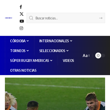
CÓRDOBA
INTERNACIONALES
TORNEOS
SELECCIONADOS
Aa
SÚPER RUGBY AMERICAS
VIDEOS
OTRAS NOTICIAS