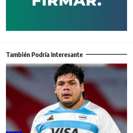
También Podría Interesante