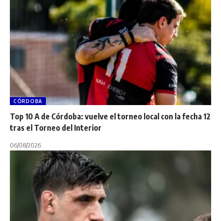
CÓRDOBA
Top 10 A de Córdoba: vuelve el torneo local con la fecha 12
tras el Torneo del Interior
06/08/2026