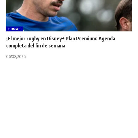
PUMAS
¡El mejor rugby en Disney+ Plan Premium! Agenda
completa del fin de semana
06/08/2026
INTERNACIONALES
NOTA PRINCIPAL
Vincent Clerc de