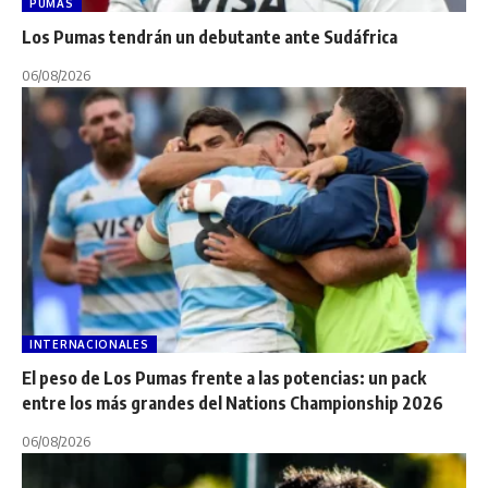
PUMAS
Los Pumas tendrán un debutante ante Sudáfrica
06/08/2026
INTERNACIONALES
El peso de Los Pumas frente a las potencias: un pack
entre los más grandes del Nations Championship 2026
06/08/2026