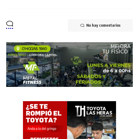
No hay comentarios