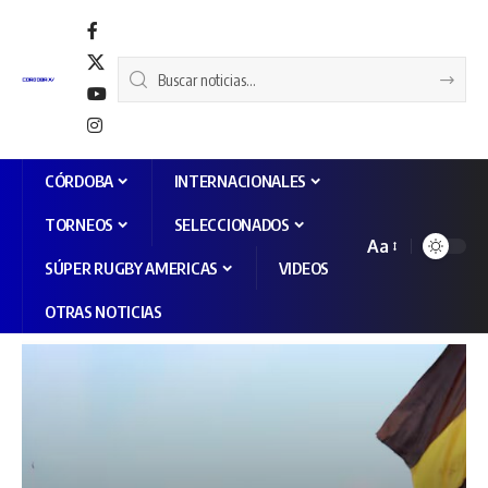
CÓRDOBA
INTERNACIONALES
TORNEOS
SELECCIONADOS
Aa
SÚPER RUGBY AMERICAS
VIDEOS
OTRAS NOTICIAS