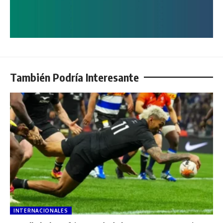
También Podría Interesante
INTERNACIONALES