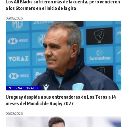
Los All Blacks sufrieron más de la cuenta, pero vencieron
a los Stormers en el inicio de la gira
07/08/2026
INTERNACIONALES
Uruguay despide a sus entrenadores de Los Teros a 14
meses del Mundial de Rugby 2027
07/08/2026