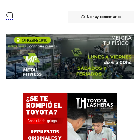
No hay comentarios