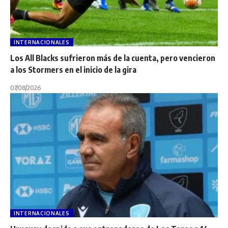
INTERNACIONALES
Los All Blacks sufrieron más de la cuenta, pero vencieron
a los Stormers en el inicio de la gira
07/08/2026
INTERNACIONALES