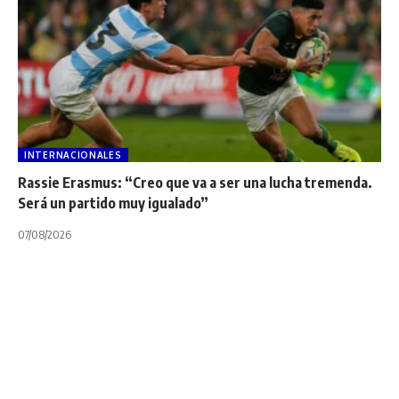
INTERNACIONALES
Rassie Erasmus: “Creo que va a ser una lucha tremenda.
Será un partido muy igualado”
07/08/2026