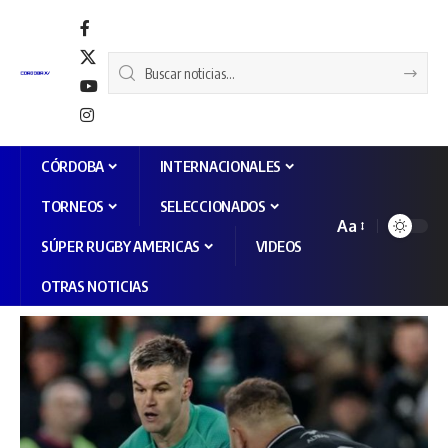
CÓRDOBA
INTERNACIONALES
TORNEOS
SELECCIONADOS
Aa
SÚPER RUGBY AMERICAS
VIDEOS
OTRAS NOTICIAS