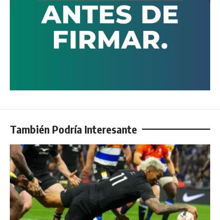
También Podría Interesante