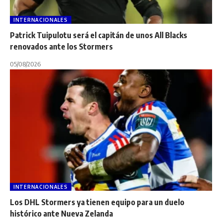
INTERNACIONALES
Patrick Tuipulotu será el capitán de unos All Blacks
renovados ante los Stormers
05/08/2026
INTERNACIONALES
Los DHL Stormers ya tienen equipo para un duelo
histórico ante Nueva Zelanda