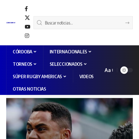
CÓRDOBA
INTERNACIONALES
TORNEOS
SELECCIONADOS
Aa
SÚPER RUGBY AMERICAS
VIDEOS
OTRAS NOTICIAS