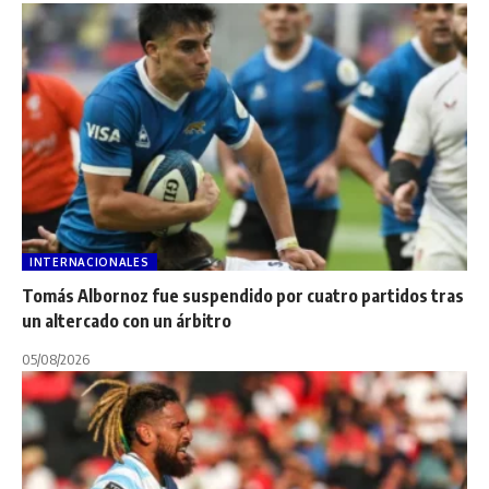
INTERNACIONALES
Tomás Albornoz fue suspendido por cuatro partidos tras
un altercado con un árbitro
05/08/2026