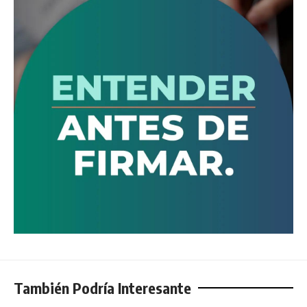
También Podría Interesante