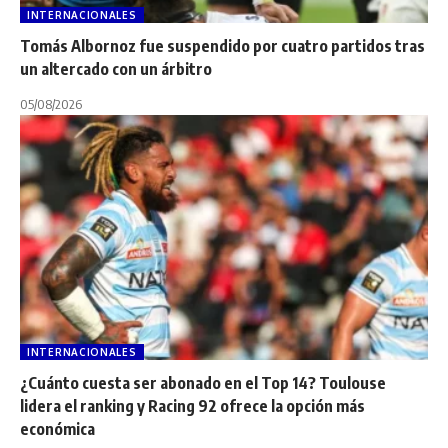
INTERNACIONALES
Tomás Albornoz fue suspendido por cuatro partidos tras
un altercado con un árbitro
05/08/2026
INTERNACIONALES
¿Cuánto cuesta ser abonado en el Top 14? Toulouse
lidera el ranking y Racing 92 ofrece la opción más
económica