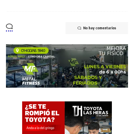
No hay comentarios