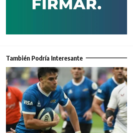
También Podría Interesante