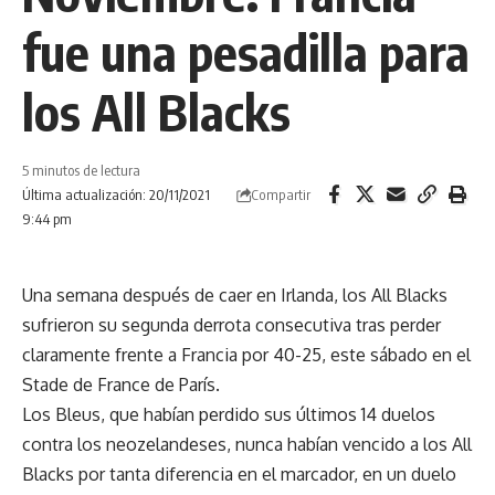
fue una pesadilla para
los All Blacks
5 minutos de lectura
Compartir
Última actualización: 20/11/2021
9:44 pm
Una semana después de caer en Irlanda, los All Blacks
sufrieron su segunda derrota consecutiva tras perder
claramente frente a Francia por 40-25, este sábado en el
Stade de France de París.
Los Bleus, que habían perdido sus últimos 14 duelos
contra los neozelandeses, nunca habían vencido a los All
Blacks por tanta diferencia en el marcador, en un duelo