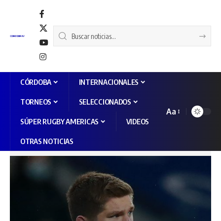
CÓRDOBA
INTERNACIONALES
TORNEOS
SELECCIONADOS
Aa
SÚPER RUGBY AMERICAS
VIDEOS
OTRAS NOTICIAS