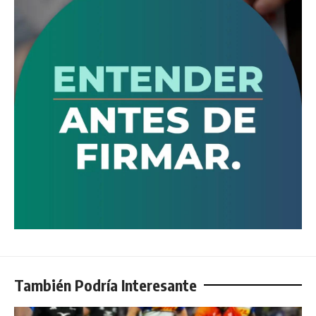
También Podría Interesante