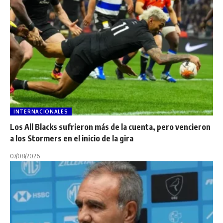
INTERNACIONALES
Los All Blacks sufrieron más de la cuenta, pero vencieron
a los Stormers en el inicio de la gira
07/08/2026