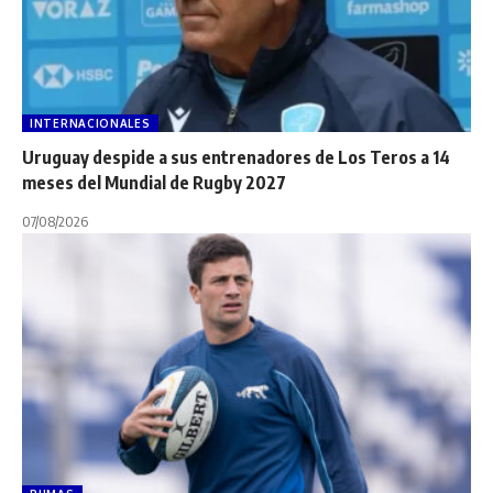
INTERNACIONALES
Uruguay despide a sus entrenadores de Los Teros a 14
meses del Mundial de Rugby 2027
07/08/2026