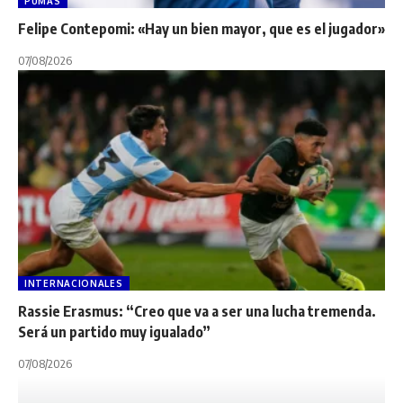
PUMAS
Felipe Contepomi: «Hay un bien mayor, que es el jugador»
07/08/2026
INTERNACIONALES
Rassie Erasmus: “Creo que va a ser una lucha tremenda.
Será un partido muy igualado”
07/08/2026