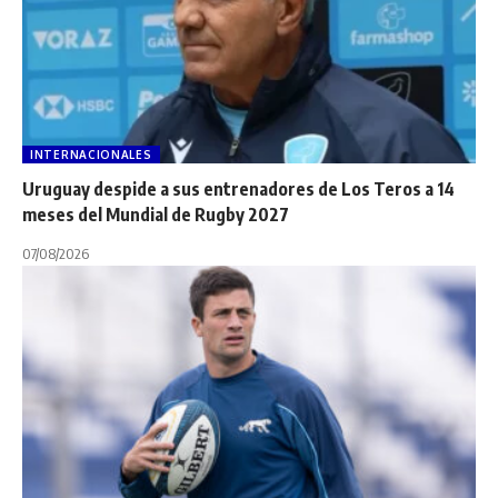
INTERNACIONALES
Uruguay despide a sus entrenadores de Los Teros a 14
meses del Mundial de Rugby 2027
07/08/2026