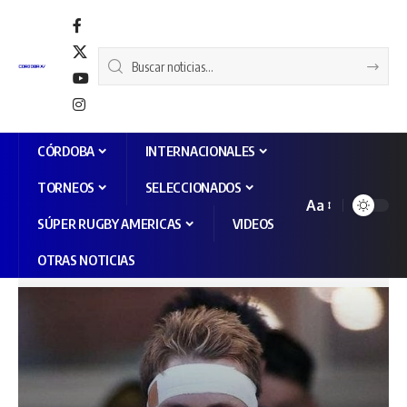
CÓRDOBA
INTERNACIONALES
TORNEOS
SELECCIONADOS
Aa
SÚPER RUGBY AMERICAS
VIDEOS
OTRAS NOTICIAS