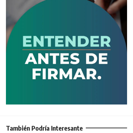
También Podría Interesante