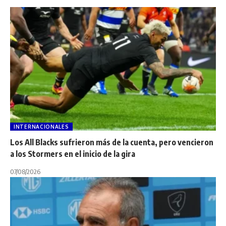
INTERNACIONALES
Los All Blacks sufrieron más de la cuenta, pero vencieron
a los Stormers en el inicio de la gira
07/08/2026