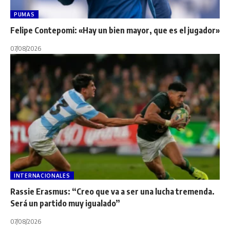
PUMAS
Felipe Contepomi: «Hay un bien mayor, que es el jugador»
07/08/2026
INTERNACIONALES
Rassie Erasmus: “Creo que va a ser una lucha tremenda.
Será un partido muy igualado”
07/08/2026