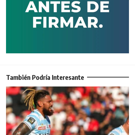
También Podría Interesante