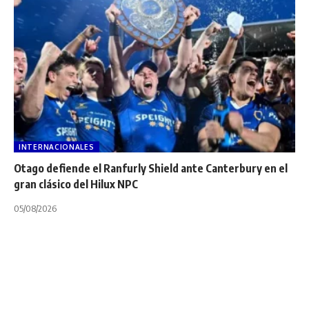
INTERNACIONALES
Otago defiende el Ranfurly Shield ante Canterbury en el
gran clásico del Hilux NPC
05/08/2026