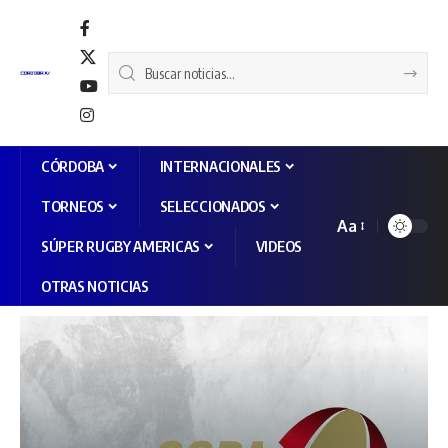
CÓRDOBA
INTERNACIONALES
TORNEOS
SELECCIONADOS
Aa
SÚPER RUGBY AMERICAS
VIDEOS
OTRAS NOTICIAS