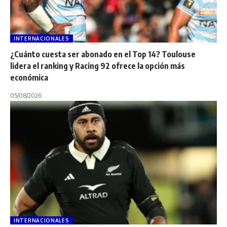
INTERNACIONALES
¿Cuánto cuesta ser abonado en el Top 14? Toulouse
lidera el ranking y Racing 92 ofrece la opción más
económica
05/08/2026
INTERNACIONALES