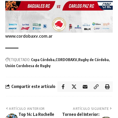
www.cordobaxv.com.ar
ETIQUETADO:
Copa Córdoba
CORDOBAXV
Rugby de Córdoba
Unión Cordobesa de Rugby
Compartir este artículo
ARTÍCULO ANTERIOR
ARTÍCULO SIGUIENTE
Top 14: La Rochelle
Torneo del Interior: