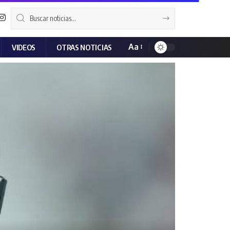
Aa
VIDEOS
OTRAS NOTICIAS