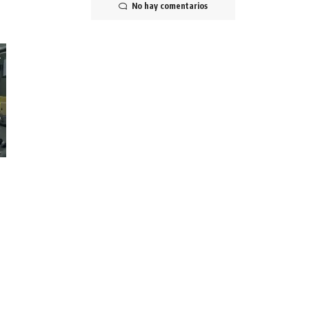
No hay comentarios