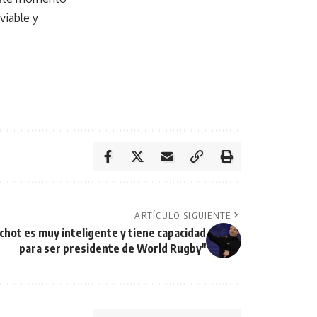
viable y
ARTÍCULO SIGUIENTE
chot es muy inteligente y tiene capacidad
para ser presidente de World Rugby"