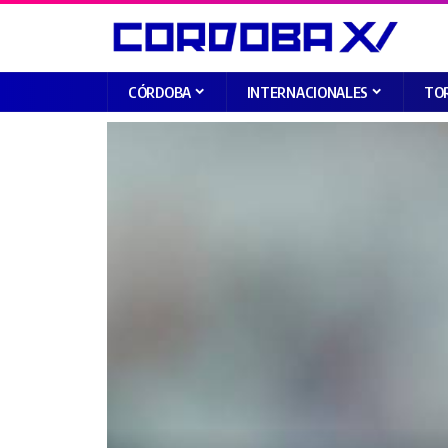
CÓRDOBA
INTERNACIONALES
TO