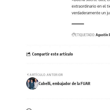
extraordinario en el
verdaderamente un ju
ETIQUETADO:
Agustín 
Compartir este artículo
ARTÍCULO ANTERIOR
Cubelli, embajador de la FUAR