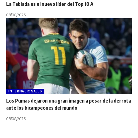
La Tablada es el nuevo líder del Top 10 A
08/08/2026
INTERNACIONALES
Los Pumas dejaron una gran imagen a pesar de la derrota
ante los bicampeones del mundo
08/08/2026