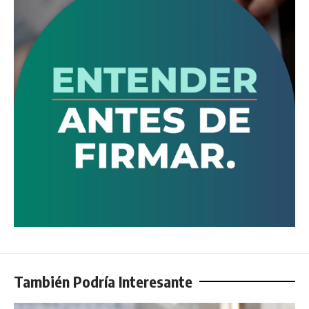
También Podría Interesante