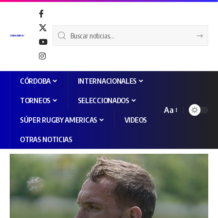
CÓRDOBA
INTERNACIONALES
TORNEOS
SELECCIONADOS
Aa
SÚPER RUGBY AMERICAS
VIDEOS
OTRAS NOTICIAS