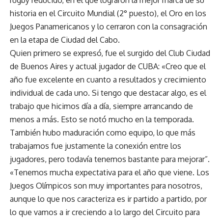
historia en el Circuito Mundial (2° puesto), el Oro en los
Juegos Panamericanos y lo cerraron con la consagración
en la etapa de Ciudad del Cabo.
Quien primero se expresó, fue el surgido del Club Ciudad
de Buenos Aires y actual jugador de CUBA: «Creo que el
año fue excelente en cuanto a resultados y crecimiento
individual de cada uno. Si tengo que destacar algo, es el
trabajo que hicimos día a día, siempre arrancando de
menos a más. Esto se notó mucho en la temporada.
También hubo maduración como equipo, lo que más
trabajamos fue justamente la conexión entre los
jugadores, pero todavía tenemos bastante para mejorar”.
«Tenemos mucha expectativa para el año que viene. Los
Juegos Olímpicos son muy importantes para nosotros,
aunque lo que nos caracteriza es ir partido a partido, por
lo que vamos a ir creciendo a lo largo del Circuito para