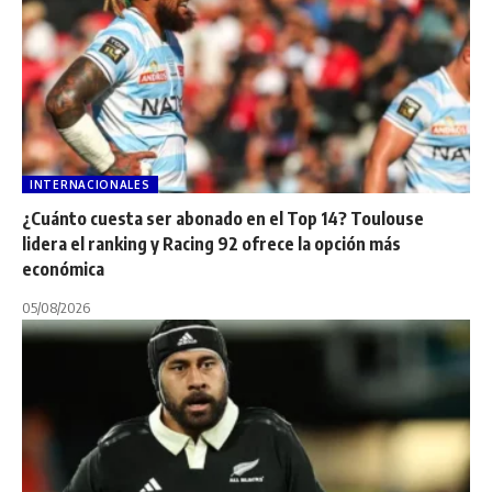
INTERNACIONALES
¿Cuánto cuesta ser abonado en el Top 14? Toulouse
lidera el ranking y Racing 92 ofrece la opción más
económica
05/08/2026