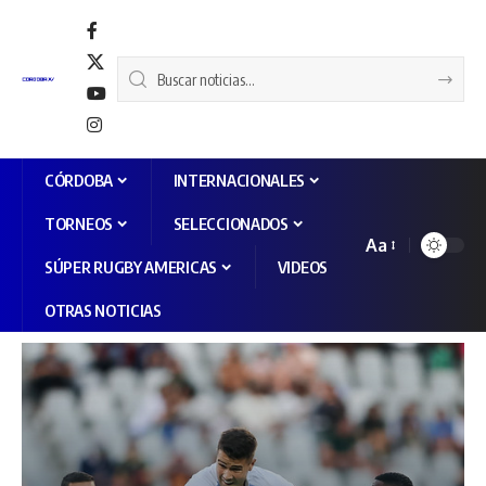
CÓRDOBA
INTERNACIONALES
TORNEOS
SELECCIONADOS
Aa
SÚPER RUGBY AMERICAS
VIDEOS
OTRAS NOTICIAS