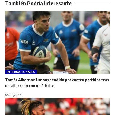
También Podría Interesante
INTERNACIONALES
Tomás Albornoz fue suspendido por cuatro partidos tras
un altercado con un árbitro
05/08/2026