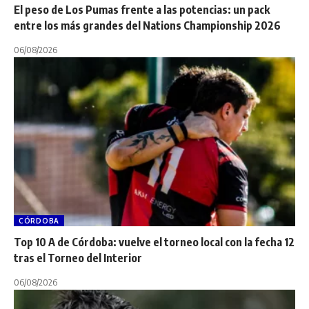
El peso de Los Pumas frente a las potencias: un pack
entre los más grandes del Nations Championship 2026
06/08/2026
CÓRDOBA
Top 10 A de Córdoba: vuelve el torneo local con la fecha 12
tras el Torneo del Interior
06/08/2026