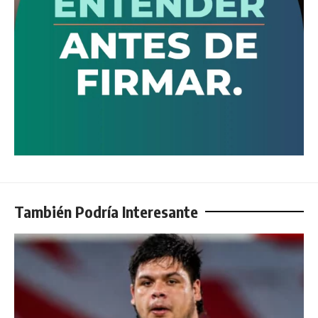
También Podría Interesante