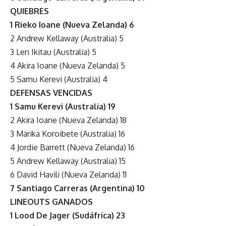
QUIEBRES
1 Rieko Ioane (Nueva Zelanda) 6
2 Andrew Kellaway (Australia) 5
3 Len Ikitau (Australia) 5
4 Akira Ioane (Nueva Zelanda) 5
5 Samu Kerevi (Australia) 4
DEFENSAS VENCIDAS
1 Samu Kerevi (Australia) 19
2 Akira Ioane (Nueva Zelanda) 18
3 Marika Koroibete (Australia) 16
4 Jordie Barrett (Nueva Zelanda) 16
5 Andrew Kellaway (Australia) 15
6 David Havili (Nueva Zelanda) 11
7 Santiago Carreras (Argentina) 10
LINEOUTS GANADOS
1 Lood De Jager (Sudáfrica) 23