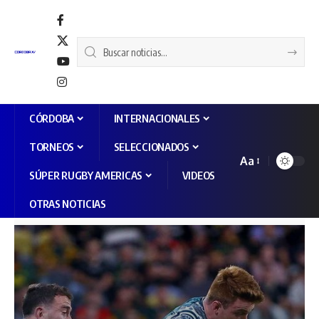
CÓRDOBA
INTERNACIONALES
TORNEOS
SELECCIONADOS
Aa
SÚPER RUGBY AMERICAS
VIDEOS
OTRAS NOTICIAS