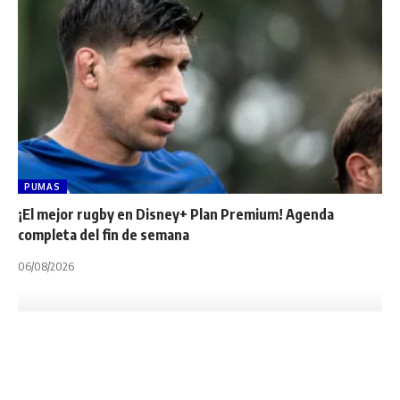
PUMAS
¡El mejor rugby en Disney+ Plan Premium! Agenda
completa del fin de semana
06/08/2026