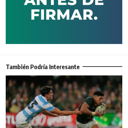
También Podría Interesante