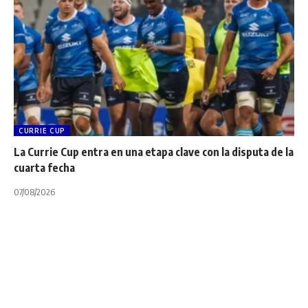
CURRIE CUP
La Currie Cup entra en una etapa clave con la disputa de la
cuarta fecha
07/08/2026