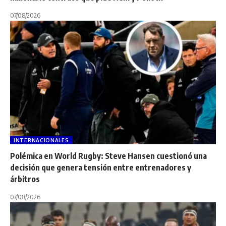
07/08/2026
INTERNACIONALES
Polémica en World Rugby: Steve Hansen cuestionó una
decisión que genera tensión entre entrenadores y
árbitros
07/08/2026