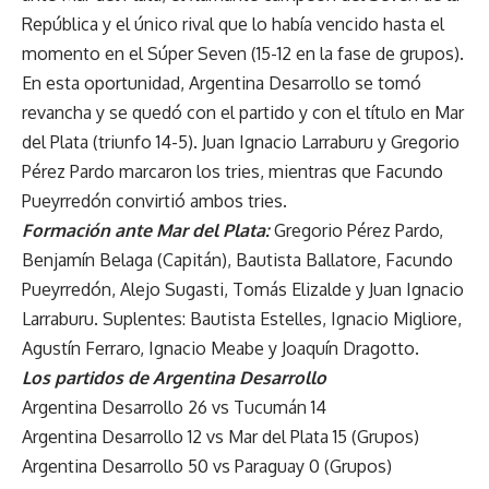
República y el único rival que lo había vencido hasta el
momento en el Súper Seven (15-12 en la fase de grupos).
En esta oportunidad, Argentina Desarrollo se tomó
revancha y se quedó con el partido y con el título en Mar
del Plata (triunfo 14-5). Juan Ignacio Larraburu y Gregorio
Pérez Pardo marcaron los tries, mientras que Facundo
Pueyrredón convirtió ambos tries.
Formación ante Mar del Plata:
Gregorio Pérez Pardo,
Benjamín Belaga (Capitán), Bautista Ballatore, Facundo
Pueyrredón, Alejo Sugasti, Tomás Elizalde y Juan Ignacio
Larraburu. Suplentes: Bautista Estelles, Ignacio Migliore,
Agustín Ferraro, Ignacio Meabe y Joaquín Dragotto.
Los partidos de Argentina Desarrollo
Argentina Desarrollo 26 vs Tucumán 14
Argentina Desarrollo 12 vs Mar del Plata 15 (Grupos)
Argentina Desarrollo 50 vs Paraguay 0 (Grupos)