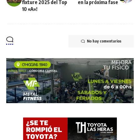
fixture 2025 del Top
en la próxima fase
10 «A»!
No hay comentarios