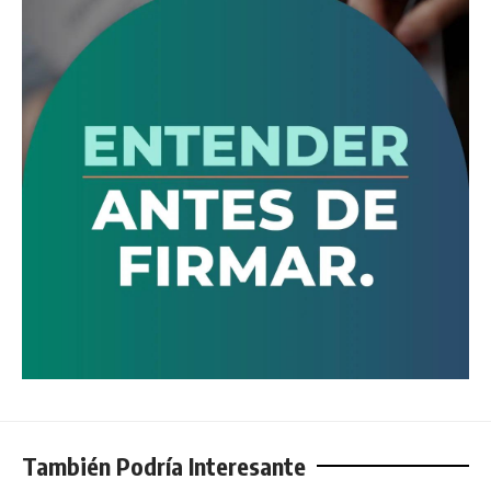
También Podría Interesante