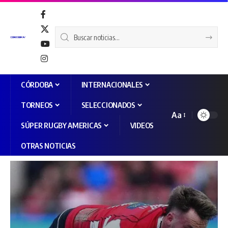
CÓRDOBA
INTERNACIONALES
TORNEOS
SELECCIONADOS
Aa
SÚPER RUGBY AMERICAS
VIDEOS
OTRAS NOTICIAS