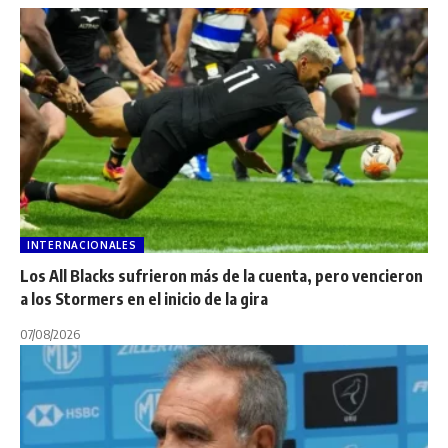
INTERNACIONALES
Los All Blacks sufrieron más de la cuenta, pero vencieron
a los Stormers en el inicio de la gira
07/08/2026