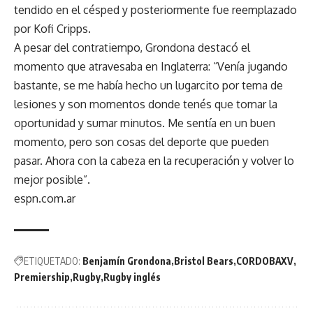
tendido en el césped y posteriormente fue reemplazado
por Kofi Cripps.
A pesar del contratiempo, Grondona destacó el
momento que atravesaba en Inglaterra: “Venía jugando
bastante, se me había hecho un lugarcito por tema de
lesiones y son momentos donde tenés que tomar la
oportunidad y sumar minutos. Me sentía en un buen
momento, pero son cosas del deporte que pueden
pasar. Ahora con la cabeza en la recuperación y volver lo
mejor posible”.
espn.com.ar
ETIQUETADO:
Benjamín Grondona
Bristol Bears
CORDOBAXV
Premiership
Rugby
Rugby inglés