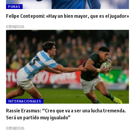
PUMAS
Felipe Contepomi: «Hay un bien mayor, que es el jugador»
07/08/2026
INTERNACIONALES
Rassie Erasmus: “Creo que va a ser una lucha tremenda.
Será un partido muy igualado”
07/08/2026