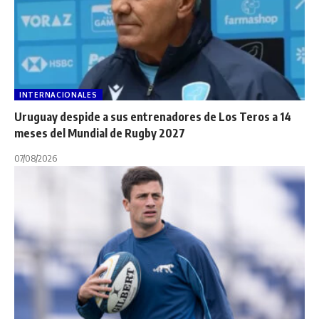
INTERNACIONALES
Uruguay despide a sus entrenadores de Los Teros a 14
meses del Mundial de Rugby 2027
07/08/2026