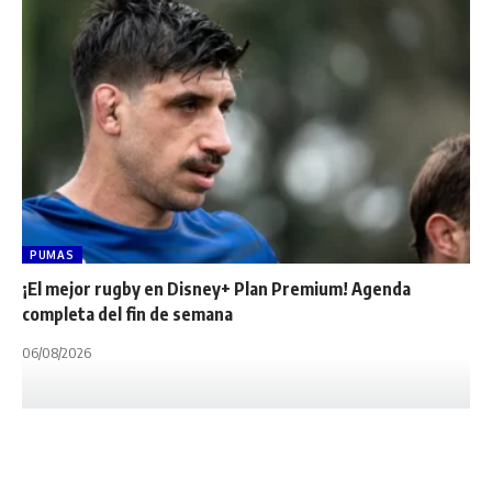
PUMAS
¡El mejor rugby en Disney+ Plan Premium! Agenda
completa del fin de semana
06/08/2026