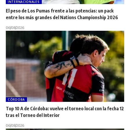
INTERNACIONALES
El peso de Los Pumas frente a las potencias: un pack
entre los más grandes del Nations Championship 2026
06/08/2026
CÓRDOBA
Top 10 A de Córdoba: vuelve el torneo local con la fecha 12
tras el Torneo del Interior
06/08/2026