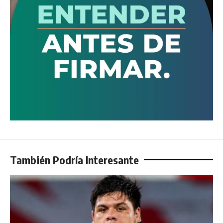
También Podría Interesante