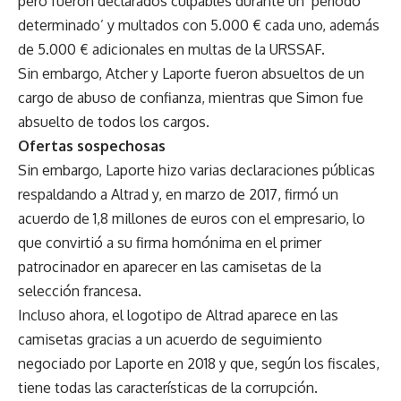
pero fueron declarados culpables durante un ‘período
determinado’ y multados con 5.000 € cada uno, además
de 5.000 € adicionales en multas de la URSSAF.
Sin embargo, Atcher y Laporte fueron absueltos de un
cargo de abuso de confianza, mientras que Simon fue
absuelto de todos los cargos.
Ofertas sospechosas
Sin embargo, Laporte hizo varias declaraciones públicas
respaldando a Altrad y, en marzo de 2017, firmó un
acuerdo de 1,8 millones de euros con el empresario, lo
que convirtió a su firma homónima en el primer
patrocinador en aparecer en las camisetas de la
selección francesa.
Incluso ahora, el logotipo de Altrad aparece en las
camisetas gracias a un acuerdo de seguimiento
negociado por Laporte en 2018 y que, según los fiscales,
tiene todas las características de la corrupción.