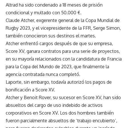
Altrad ha sido condenado a 18 meses de prisión
condicional y multado con 50.000 €.
Claude Atcher, exgerente general de la Copa Mundial de
Rugby 2023, y el vicepresidente de la FFR, Serge Simon,
también conocieron sus destinos el martes.
Atcher enfrentó cargos después de que su empresa,
Score XV, ganara contratos para una serie de proyectos,
en su mayoría relacionados con la candidatura de Francia
para la Copa del Mundo de 2023, que finalmente la
agencia contratada nunca completó.
Laporte, sin embargo, todavía autorizó los pagos de
bonificación a Score XV.
Atcher y Benoit Rover, su sucesor en Score XV, han sido
absueltos del cargo de uso indebido de activos
corporativos en Score XV. Los dos hombres también
fueron parcialmente absueltos de ‘trabajo encubierto’,