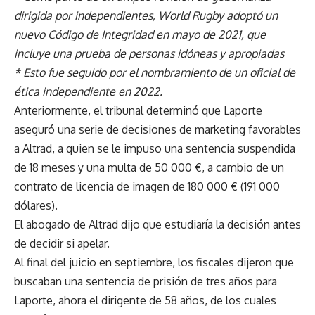
dirigida por independientes, World Rugby adoptó un
nuevo Código de Integridad en mayo de 2021, que
incluye una prueba de personas idóneas y apropiadas
* Esto fue seguido por el nombramiento de un oficial de
ética independiente en 2022.
Anteriormente, el tribunal determinó que Laporte
aseguró una serie de decisiones de marketing favorables
a Altrad, a quien se le impuso una sentencia suspendida
de 18 meses y una multa de 50 000 €, a cambio de un
contrato de licencia de imagen de 180 000 € (191 000
dólares).
El abogado de Altrad dijo que estudiaría la decisión antes
de decidir si apelar.
Al final del juicio en septiembre, los fiscales dijeron que
buscaban una sentencia de prisión de tres años para
Laporte, ahora el dirigente de 58 años, de los cuales