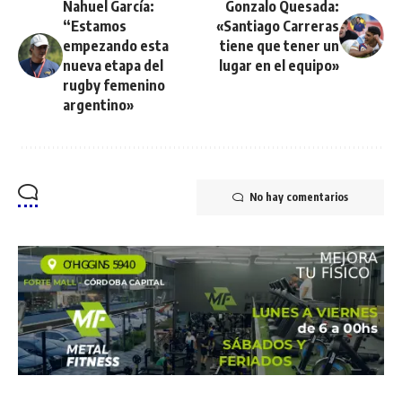
Nahuel García:
Gonzalo Quesada:
“Estamos
«Santiago Carreras
empezando esta
tiene que tener un
nueva etapa del
lugar en el equipo»
rugby femenino
argentino»
No hay comentarios