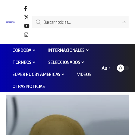
CÓRDOBA
INTERNACIONALES
TORNEOS
SELECCIONADOS
Aa
SÚPER RUGBY AMERICAS
VIDEOS
OTRAS NOTICIAS