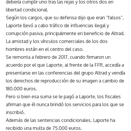
debería cumplir uno tras las rejas y los otros dos en
libertad condicional.
Según los cargos, que su defensa dijo que eran “falsos”,
Laporte llevó a cabo tráfico de influencias ilegal y
corrupción pasiva, principalmente en beneficio de Altrad.
La amistad y los vínculos comerciales de los dos
hombres están en el centro del caso.
Se remonta a febrero de 2017, cuando firmaron un
acuerdo por el que Laporte, al frente de la FFR, accedía a
presentarse en las conferencias del grupo Altrad y vendía
los derechos de reproducción de su imagen a cambio de
180.000 euros.
Pero si bien esa suma se le pagó a Laporte, los fiscales
afirman que él nunca brindó los servicios para los que se
inscribió.
Además de las sentencias condicionales, Laporte ha
recibido una multa de 75.000 euros.