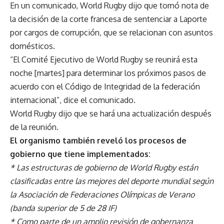
En un comunicado, World Rugby dijo que tomó nota de
la decisión de la corte francesa de sentenciar a Laporte
por cargos de corrupción, que se relacionan con asuntos
domésticos.
“El Comité Ejecutivo de World Rugby se reunirá esta
noche [martes] para determinar los próximos pasos de
acuerdo con el Código de Integridad de la federación
internacional”, dice el comunicado.
World Rugby dijo que se hará una actualización después
de la reunión.
El organismo también reveló los procesos de
gobierno que tiene implementados:
* Las estructuras de gobierno de World Rugby están
clasificadas entre las mejores del deporte mundial según
la Asociación de Federaciones Olímpicas de Verano
(banda superior de 5 de 28 IF)
* Como parte de un amplio revisión de gobernanza