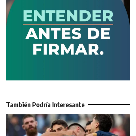
También Podría Interesante