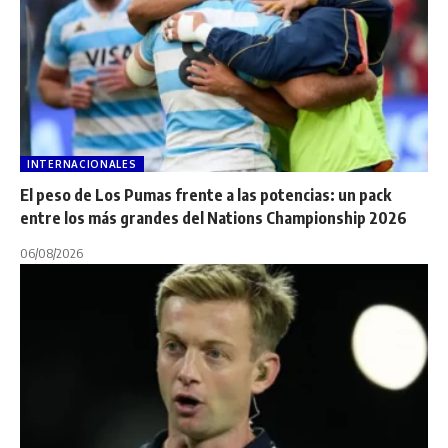
INTERNACIONALES
El peso de Los Pumas frente a las potencias: un pack
entre los más grandes del Nations Championship 2026
06/08/2026