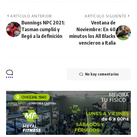
ARTÍCULO ANTERIOR
ARTÍCULO SIGUIENTE
Bunnings NPC 2021:
Ventana de
Tasman cumplió y
Noviembre: En 40
llegó a la definición
minutos los All Blacks
vencieron a Italia
No hay comentarios