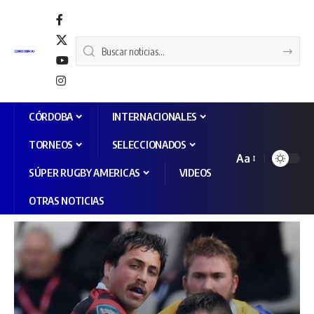
CÓRDOBA
INTERNACIONALES
TORNEOS
SELECCIONADOS
Aa
SÚPER RUGBY AMERICAS
VIDEOS
OTRAS NOTICIAS