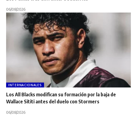
06/08/2026
INTERNACIONALES
Los All Blacks modifican su formación por la baja de
Wallace Sititi antes del duelo con Stormers
06/08/2026