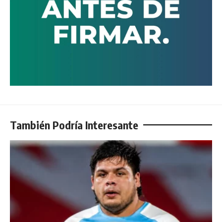
También Podría Interesante