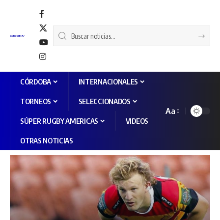
CÓRDOBA
INTERNACIONALES
TORNEOS
SELECCIONADOS
Aa
SÚPER RUGBY AMERICAS
VIDEOS
OTRAS NOTICIAS