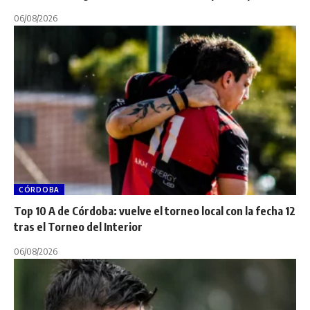
06/08/2026
CÓRDOBA
Top 10 A de Córdoba: vuelve el torneo local con la fecha 12
tras el Torneo del Interior
06/08/2026