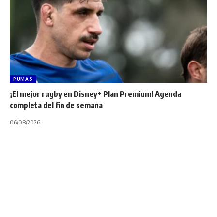
PUMAS
¡El mejor rugby en Disney+ Plan Premium! Agenda
completa del fin de semana
06/08/2026