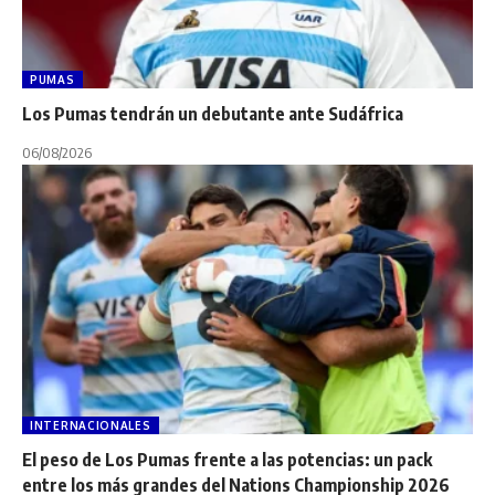
PUMAS
Los Pumas tendrán un debutante ante Sudáfrica
06/08/2026
INTERNACIONALES
El peso de Los Pumas frente a las potencias: un pack
entre los más grandes del Nations Championship 2026