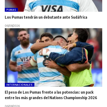
PUMAS
Los Pumas tendrán un debutante ante Sudáfrica
06/08/2026
INTERNACIONALES
El peso de Los Pumas frente a las potencias: un pack
entre los más grandes del Nations Championship 2026
06/08/2026