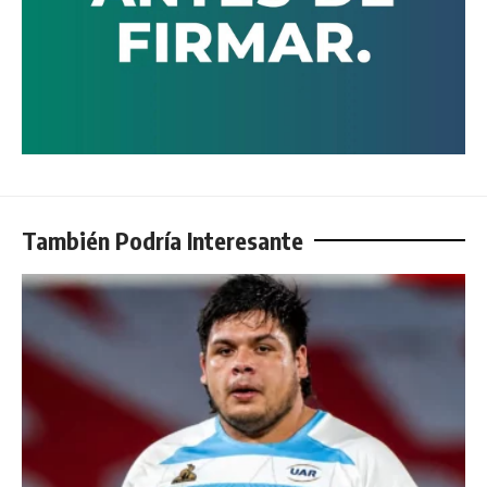
También Podría Interesante