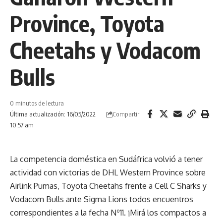
Province, Toyota
Cheetahs y Vodacom
Bulls
0 minutos de lectura
Compartir
Última actualización: 16/05/2022
10:57 am
La competencia doméstica en Sudáfrica volvió a tener
actividad con victorias de DHL Western Province sobre
Airlink Pumas, Toyota Cheetahs frente a Cell C Sharks y
Vodacom Bulls ante Sigma Lions todos encuentros
correspondientes a la fecha Nº11. ¡Mirá los compactos a