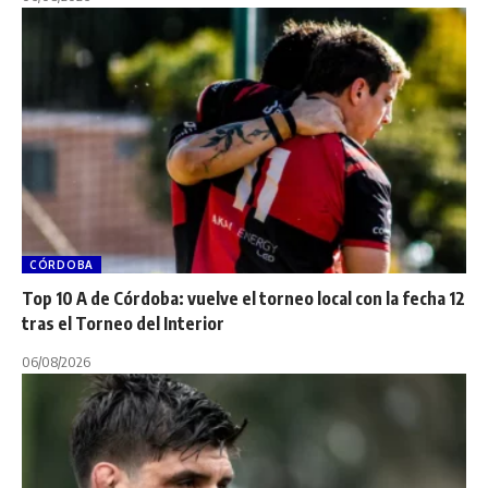
CÓRDOBA
Top 10 A de Córdoba: vuelve el torneo local con la fecha 12
tras el Torneo del Interior
06/08/2026