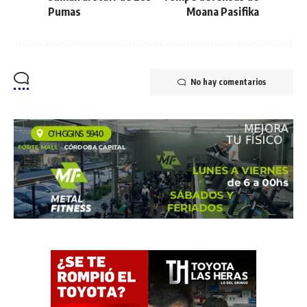
Pumas
Moana Pasifika
No hay comentarios