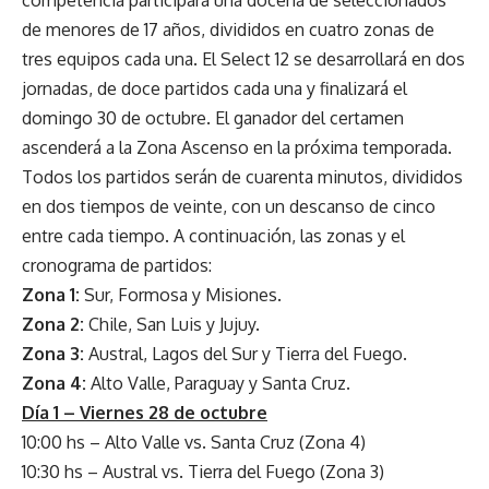
de menores de 17 años, divididos en cuatro zonas de
tres equipos cada una. El Select 12 se desarrollará en dos
jornadas, de doce partidos cada una y finalizará el
domingo 30 de octubre. El ganador del certamen
ascenderá a la Zona Ascenso en la próxima temporada.
Todos los partidos serán de cuarenta minutos, divididos
en dos tiempos de veinte, con un descanso de cinco
entre cada tiempo. A continuación, las zonas y el
cronograma de partidos:
Zona 1:
Sur, Formosa y Misiones.
Zona 2:
Chile, San Luis y Jujuy.
Zona 3:
Austral, Lagos del Sur y Tierra del Fuego.
Zona 4:
Alto Valle, Paraguay y Santa Cruz.
Día 1 – Viernes 28 de octubre
10:00 hs – Alto Valle vs. Santa Cruz (Zona 4)
10:30 hs – Austral vs. Tierra del Fuego (Zona 3)