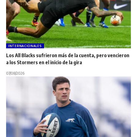
INTERNACIONALES
Los All Blacks sufrieron más de la cuenta, pero vencieron
a los Stormers en el inicio de la gira
07/08/2026