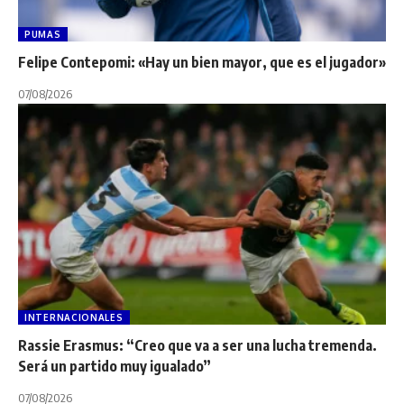
PUMAS
Felipe Contepomi: «Hay un bien mayor, que es el jugador»
07/08/2026
INTERNACIONALES
Rassie Erasmus: “Creo que va a ser una lucha tremenda.
Será un partido muy igualado”
07/08/2026