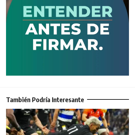
También Podría Interesante