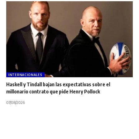
INTERNACIONALES
Haskell y Tindall bajan las expectativas sobre el
millonario contrato que pide Henry Pollock
07/08/2026