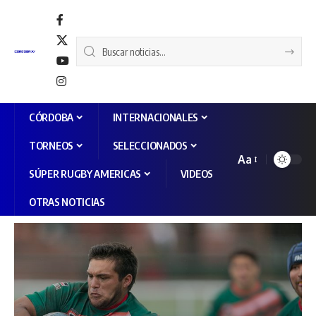
CÓRDOBA
INTERNACIONALES
TORNEOS
SELECCIONADOS
Aa
SÚPER RUGBY AMERICAS
VIDEOS
OTRAS NOTICIAS