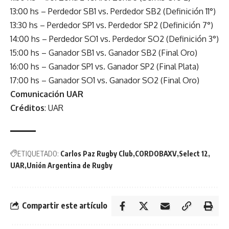
13:00 hs – Perdedor SB1 vs. Perdedor SB2 (Definición 11°)
13:30 hs – Perdedor SP1 vs. Perdedor SP2 (Definición 7°)
14:00 hs – Perdedor SO1 vs. Perdedor SO2 (Definición 3°)
15:00 hs – Ganador SB1 vs. Ganador SB2 (Final Oro)
16:00 hs – Ganador SP1 vs. Ganador SP2 (Final Plata)
17:00 hs – Ganador SO1 vs. Ganador SO2 (Final Oro)
Comunicación UAR
Créditos
: UAR
ETIQUETADO:
Carlos Paz Rugby Club
CORDOBAXV
Select 12
UAR
Unión Argentina de Rugby
Compartir este artículo